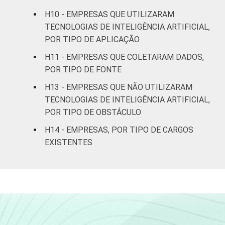
H10 - EMPRESAS QUE UTILIZARAM
TECNOLOGIAS DE INTELIGÊNCIA ARTIFICIAL,
POR TIPO DE APLICAÇÃO
H11 - EMPRESAS QUE COLETARAM DADOS,
POR TIPO DE FONTE
H13 - EMPRESAS QUE NÃO UTILIZARAM
TECNOLOGIAS DE INTELIGÊNCIA ARTIFICIAL,
POR TIPO DE OBSTÁCULO
H14 - EMPRESAS, POR TIPO DE CARGOS
EXISTENTES