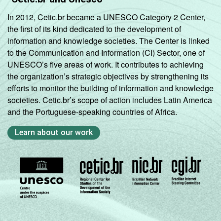
In 2012, Cetic.br became a UNESCO Category 2 Center,
the first of its kind dedicated to the development of
information and knowledge societies. The Center is linked
to the Communication and Information (CI) Sector, one of
UNESCO’s five areas of work. It contributes to achieving
the organization’s strategic objectives by strengthening its
efforts to monitor the building of information and knowledge
societies. Cetic.br’s scope of action includes Latin America
and the Portuguese-speaking countries of Africa.
Learn about our work