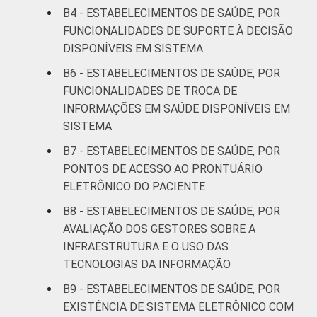
B4 - ESTABELECIMENTOS DE SAÚDE, POR
FUNCIONALIDADES DE SUPORTE À DECISÃO
DISPONÍVEIS EM SISTEMA
B6 - ESTABELECIMENTOS DE SAÚDE, POR
FUNCIONALIDADES DE TROCA DE
INFORMAÇÕES EM SAÚDE DISPONÍVEIS EM
SISTEMA
B7 - ESTABELECIMENTOS DE SAÚDE, POR
PONTOS DE ACESSO AO PRONTUÁRIO
ELETRÔNICO DO PACIENTE
B8 - ESTABELECIMENTOS DE SAÚDE, POR
AVALIAÇÃO DOS GESTORES SOBRE A
INFRAESTRUTURA E O USO DAS
TECNOLOGIAS DA INFORMAÇÃO
B9 - ESTABELECIMENTOS DE SAÚDE, POR
EXISTÊNCIA DE SISTEMA ELETRÔNICO COM