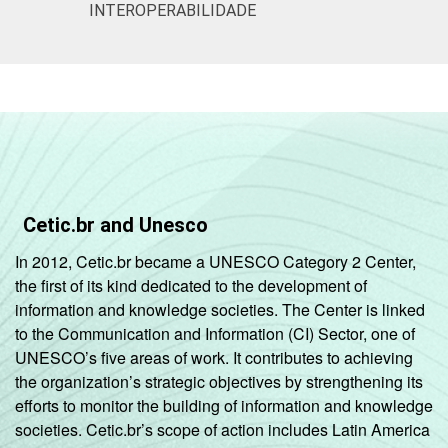
INTEROPERABILIDADE
Cetic.br and Unesco
In 2012, Cetic.br became a UNESCO Category 2 Center,
the first of its kind dedicated to the development of
information and knowledge societies. The Center is linked
to the Communication and Information (CI) Sector, one of
UNESCO’s five areas of work. It contributes to achieving
the organization’s strategic objectives by strengthening its
efforts to monitor the building of information and knowledge
societies. Cetic.br’s scope of action includes Latin America