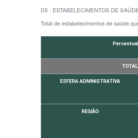
D5 - ESTABELECIMENTOS DE SAÚDE
Total de estabelecimentos de saúde q
Percentual
TOTAL
ESFERA ADMINISTRATIVA
REGIÃO