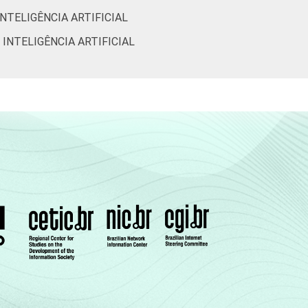
NTELIGÊNCIA ARTIFICIAL
INTELIGÊNCIA ARTIFICIAL