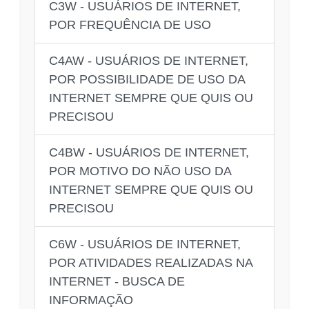
C3W - USUÁRIOS DE INTERNET,
POR FREQUÊNCIA DE USO
C4AW - USUÁRIOS DE INTERNET,
POR POSSIBILIDADE DE USO DA
INTERNET SEMPRE QUE QUIS OU
PRECISOU
C4BW - USUÁRIOS DE INTERNET,
POR MOTIVO DO NÃO USO DA
INTERNET SEMPRE QUE QUIS OU
PRECISOU
C6W - USUÁRIOS DE INTERNET,
POR ATIVIDADES REALIZADAS NA
INTERNET - BUSCA DE
INFORMAÇÃO