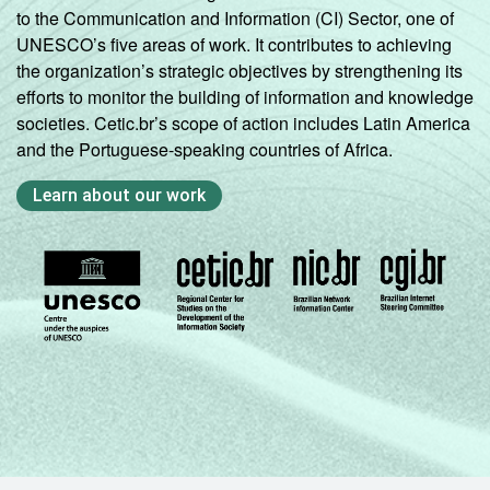
to the Communication and Information (CI) Sector, one of
UNESCO’s five areas of work. It contributes to achieving
the organization’s strategic objectives by strengthening its
efforts to monitor the building of information and knowledge
societies. Cetic.br’s scope of action includes Latin America
and the Portuguese-speaking countries of Africa.
Learn about our work