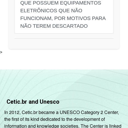
QUE POSSUEM EQUIPAMENTOS
ELETRÔNICOS QUE NÃO
FUNCIONAM, POR MOTIVOS PARA
NÃO TEREM DESCARTADO
>
Cetic.br and Unesco
In 2012, Cetic.br became a UNESCO Category 2 Center,
the first of its kind dedicated to the development of
information and knowledge societies. The Center is linked