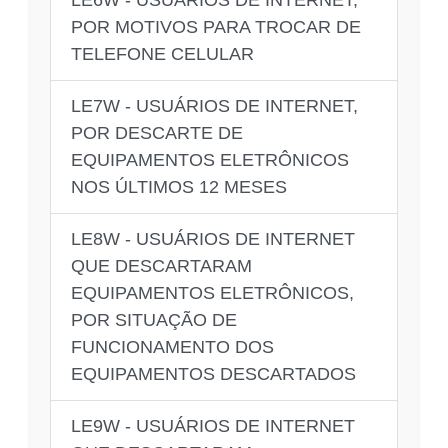
POR MOTIVOS PARA TROCAR DE
TELEFONE CELULAR
LE7W - USUÁRIOS DE INTERNET,
POR DESCARTE DE
EQUIPAMENTOS ELETRÔNICOS
NOS ÚLTIMOS 12 MESES
LE8W - USUÁRIOS DE INTERNET
QUE DESCARTARAM
EQUIPAMENTOS ELETRÔNICOS,
POR SITUAÇÃO DE
FUNCIONAMENTO DOS
EQUIPAMENTOS DESCARTADOS
LE9W - USUÁRIOS DE INTERNET