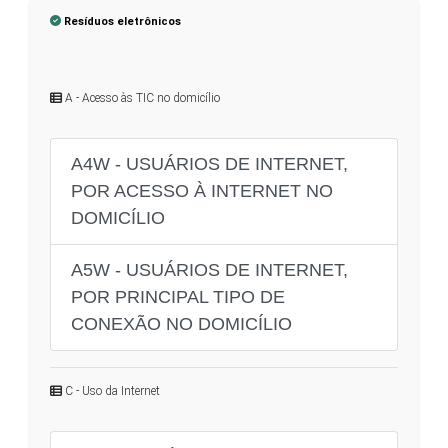
Resíduos eletrônicos
A - Acesso às TIC no domicílio
A4W - USUÁRIOS DE INTERNET,
POR ACESSO À INTERNET NO
DOMICÍLIO
A5W - USUÁRIOS DE INTERNET,
POR PRINCIPAL TIPO DE
CONEXÃO NO DOMICÍLIO
C - Uso da Internet