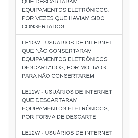
QUE DESCARTARAM
EQUIPAMENTOS ELETRÔNICOS,
POR VEZES QUE HAVIAM SIDO
CONSERTADOS
LE10W - USUÁRIOS DE INTERNET
QUE NÃO CONSERTARAM
EQUIPAMENTOS ELETRÔNICOS
DESCARTADOS, POR MOTIVOS
PARA NÃO CONSERTAREM
LE11W - USUÁRIOS DE INTERNET
QUE DESCARTARAM
EQUIPAMENTOS ELETRÔNICOS,
POR FORMA DE DESCARTE
LE12W - USUÁRIOS DE INTERNET