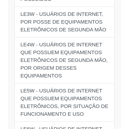
LE3W - USUÁRIOS DE INTERNET,
POR POSSE DE EQUIPAMENTOS
ELETRÔNICOS DE SEGUNDA MÃO
LE4W - USUÁRIOS DE INTERNET
QUE POSSUEM EQUIPAMENTOS
ELETRÔNICOS DE SEGUNDA MÃO,
POR ORIGEM DESSES
EQUIPAMENTOS
LE5W - USUÁRIOS DE INTERNET
QUE POSSUEM EQUIPAMENTOS
ELETRÔNICOS, POR SITUAÇÃO DE
FUNCIONAMENTO E USO
LE6W - USUÁRIOS DE INTERNET,