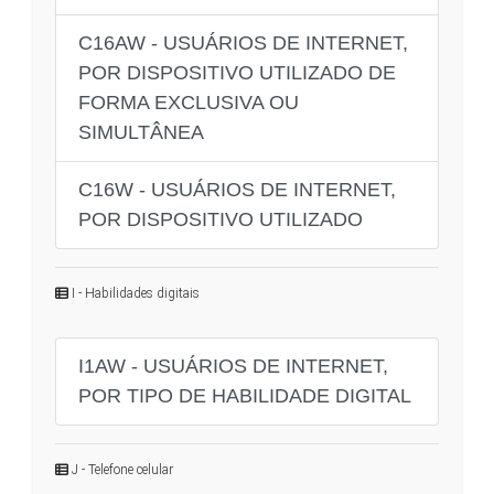
C16AW - USUÁRIOS DE INTERNET,
POR DISPOSITIVO UTILIZADO DE
FORMA EXCLUSIVA OU
SIMULTÂNEA
C16W - USUÁRIOS DE INTERNET,
POR DISPOSITIVO UTILIZADO
I - Habilidades digitais
I1AW - USUÁRIOS DE INTERNET,
POR TIPO DE HABILIDADE DIGITAL
J - Telefone celular