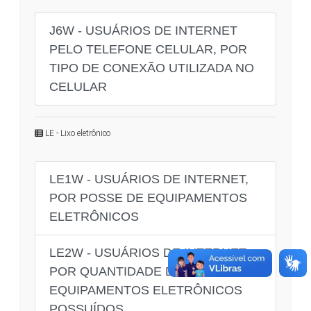
J6W - USUÁRIOS DE INTERNET
PELO TELEFONE CELULAR, POR
TIPO DE CONEXÃO UTILIZADA NO
CELULAR
LE - Lixo eletrônico
LE1W - USUÁRIOS DE INTERNET,
POR POSSE DE EQUIPAMENTOS
ELETRÔNICOS
LE2W - USUÁRIOS DE INTERNET,
POR QUANTIDADE DE
EQUIPAMENTOS ELETRÔNICOS
POSSUÍDOS