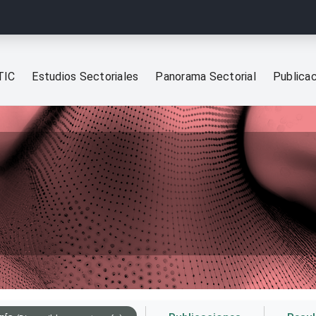
TIC
Estudios Sectoriales
Panorama Sectorial
Publica