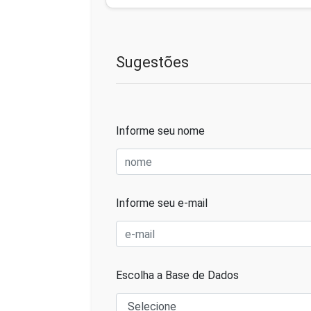
Sugestões
Informe seu nome
Informe seu e-mail
Escolha a Base de Dados