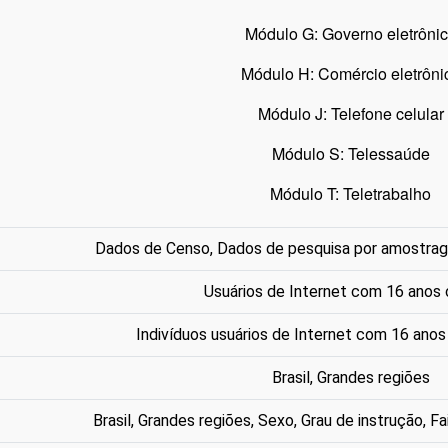
Módulo G: Governo eletrôni
Módulo H: Comércio eletrôni
Módulo J: Telefone celular
Módulo S: Telessaúde
Módulo T: Teletrabalho
Dados de Censo, Dados de pesquisa por amostrag
Usuários de Internet com 16 anos 
Indivíduos usuários de Internet com 16 anos 
Brasil, Grandes regiões
Brasil, Grandes regiões, Sexo, Grau de instrução, Fai