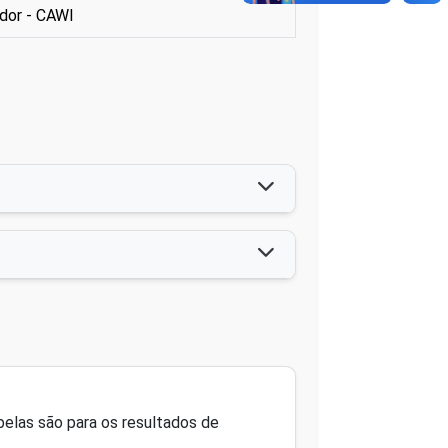
dor - CAWI
belas são para os resultados de