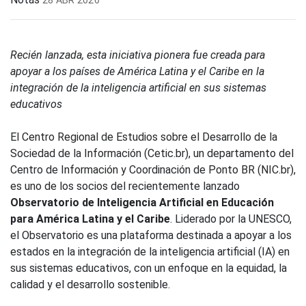
Recién lanzada, esta iniciativa pionera fue creada para
apoyar a los países de América Latina y el Caribe en la
integración de la inteligencia artificial en sus sistemas
educativos
El Centro Regional de Estudios sobre el Desarrollo de la
Sociedad de la Información (Cetic.br), un departamento del
Centro de Información y Coordinación de Ponto BR (NIC.br),
es uno de los socios del recientemente lanzado
Observatorio de Inteligencia Artificial en Educación
para América Latina y el Caribe
. Liderado por la UNESCO,
el Observatorio es una plataforma destinada a apoyar a los
estados en la integración de la inteligencia artificial (IA) en
sus sistemas educativos, con un enfoque en la equidad, la
calidad y el desarrollo sostenible.