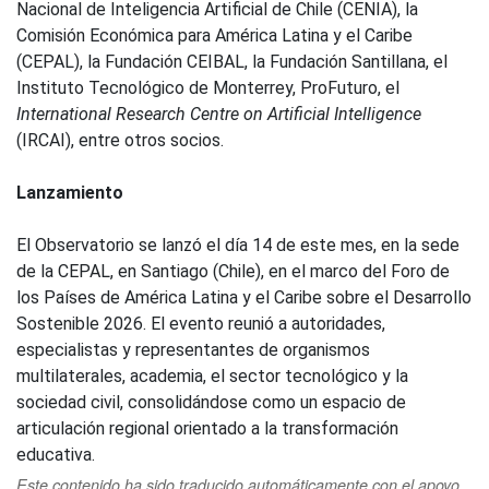
Nacional de Inteligencia Artificial de Chile (CENIA), la
Comisión Económica para América Latina y el Caribe
(CEPAL), la Fundación CEIBAL, la Fundación Santillana, el
Instituto Tecnológico de Monterrey, ProFuturo, el
International Research Centre on Artificial Intelligence
(IRCAI), entre otros socios.
Lanzamiento
El Observatorio se lanzó el día 14 de este mes, en la sede
de la CEPAL, en Santiago (Chile), en el marco del Foro de
los Países de América Latina y el Caribe sobre el Desarrollo
Sostenible 2026. El evento reunió a autoridades,
especialistas y representantes de organismos
multilaterales, academia, el sector tecnológico y la
sociedad civil, consolidándose como un espacio de
articulación regional orientado a la transformación
educativa.
Este contenido ha sido traducido automáticamente con el apoyo