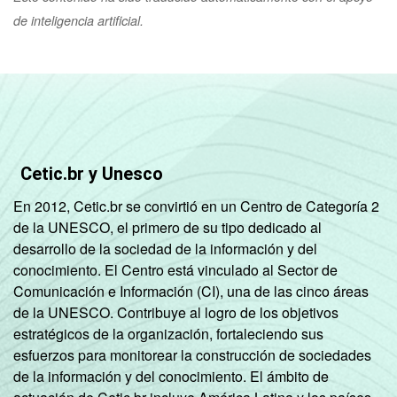
de inteligencia artificial.
Cetic.br y Unesco
En 2012, Cetic.br se convirtió en un Centro de Categoría 2
de la UNESCO, el primero de su tipo dedicado al
desarrollo de la sociedad de la información y del
conocimiento. El Centro está vinculado al Sector de
Comunicación e Información (CI), una de las cinco áreas
de la UNESCO. Contribuye al logro de los objetivos
estratégicos de la organización, fortaleciendo sus
esfuerzos para monitorear la construcción de sociedades
de la información y del conocimiento. El ámbito de