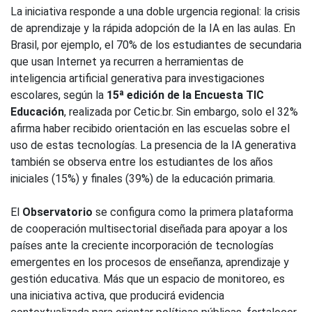
La iniciativa responde a una doble urgencia regional: la crisis
de aprendizaje y la rápida adopción de la IA en las aulas. En
Brasil, por ejemplo, el 70% de los estudiantes de secundaria
que usan Internet ya recurren a herramientas de
inteligencia artificial generativa para investigaciones
escolares, según la
15ª edición de la Encuesta TIC
Educación
, realizada por Cetic.br. Sin embargo, solo el 32%
afirma haber recibido orientación en las escuelas sobre el
uso de estas tecnologías. La presencia de la IA generativa
también se observa entre los estudiantes de los años
iniciales (15%) y finales (39%) de la educación primaria.
El
Observatorio
se configura como la primera plataforma
de cooperación multisectorial diseñada para apoyar a los
países ante la creciente incorporación de tecnologías
emergentes en los procesos de enseñanza, aprendizaje y
gestión educativa. Más que un espacio de monitoreo, es
una iniciativa activa, que producirá evidencia