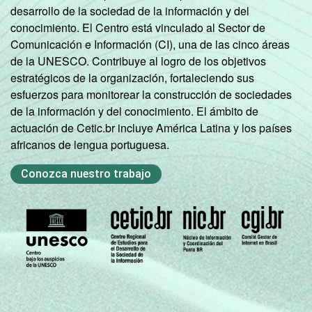
desarrollo de la sociedad de la información y del
conocimiento. El Centro está vinculado al Sector de
Comunicación e Información (CI), una de las cinco áreas
de la UNESCO. Contribuye al logro de los objetivos
estratégicos de la organización, fortaleciendo sus
esfuerzos para monitorear la construcción de sociedades
de la información y del conocimiento. El ámbito de
actuación de Cetic.br incluye América Latina y los países
africanos de lengua portuguesa.
Conozca nuestro trabajo