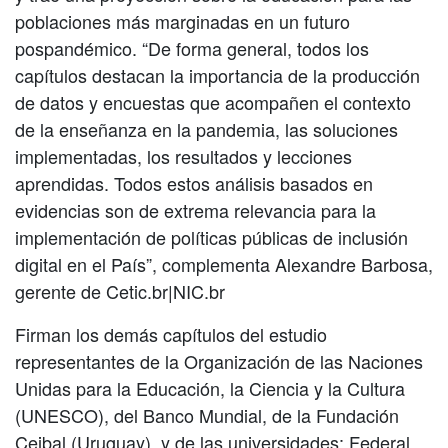
poblaciones más marginadas en un futuro
pospandémico. “De forma general, todos los
capítulos destacan la importancia de la producción
de datos y encuestas que acompañen el contexto
de la enseñanza en la pandemia, las soluciones
implementadas, los resultados y lecciones
aprendidas. Todos estos análisis basados en
evidencias son de extrema relevancia para la
implementación de políticas públicas de inclusión
digital en el País”, complementa Alexandre Barbosa,
gerente de Cetic.br|NIC.br
Firman los demás capítulos del estudio
representantes de la Organización de las Naciones
Unidas para la Educación, la Ciencia y la Cultura
(UNESCO), del Banco Mundial, de la Fundación
Ceibal (Uruguay), y de las universidades: Federal