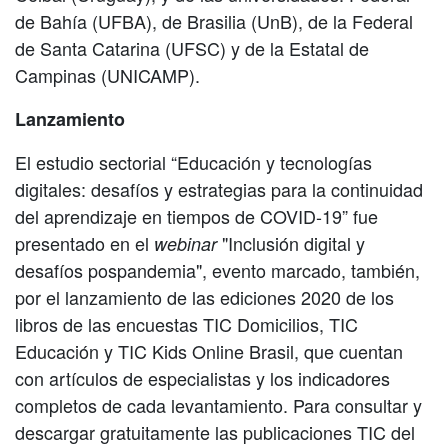
de Bahía (UFBA), de Brasilia (UnB), de la Federal
de Santa Catarina (UFSC) y de la Estatal de
Campinas (UNICAMP).
Lanzamiento
El estudio sectorial “Educación y tecnologías
digitales: desafíos y estrategias para la continuidad
del aprendizaje en tiempos de COVID-19” fue
presentado en el
"Inclusión digital y
webinar
desafíos pospandemia", evento marcado, también,
por el lanzamiento de las ediciones 2020 de los
libros de las encuestas TIC Domicilios, TIC
Educación y TIC Kids Online Brasil, que cuentan
con artículos de especialistas y los indicadores
completos de cada levantamiento. Para consultar y
descargar gratuitamente las publicaciones TIC del