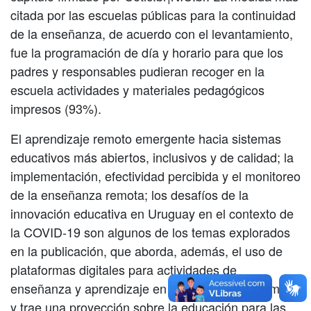
citada por las escuelas públicas para la continuidad
de la enseñanza, de acuerdo con el levantamiento,
fue la programación de día y horario para que los
padres y responsables pudieran recoger en la
escuela actividades y materiales pedagógicos
impresos (93%).
El aprendizaje remoto emergente hacia sistemas
educativos más abiertos, inclusivos y de calidad; la
implementación, efectividad percibida y el monitoreo
de la enseñanza remota; los desafíos de la
innovación educativa en Uruguay en el contexto de
la COVID-19 son algunos de los temas explorados
en la publicación, que aborda, además, el uso de
plataformas digitales para actividades de
enseñanza y aprendizaje en tiempos de pandemia,
y trae una proyección sobre la educación para las