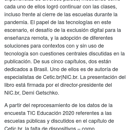
cada uno de ellos logró continuar con las clases,
incluso frente al cierre de las escuelas durante la
pandemia. El papel de las tecnologías en este
escenario, el desafío de la exclusión digital para la
enseñanza remota, y la adopción de diferentes
soluciones para contextos con y sin uso de
tecnología son cuestiones centrales discutidas en la
publicación. De sus cinco capítulos, dos están
dedicados a Brasil. Uno de ellos es de autoría de
especialistas de Cetic.br|NIC.br. La presentación del
libro está firmada por el director-presidente del
NIC.br, Demi Getschko.
A partir del reprocesamiento de los datos de la
encuesta TIC Educación 2020 referentes a las
escuelas públicas y discutidos en el capítulo de
Cetic.br, la falta de dispositivos – como