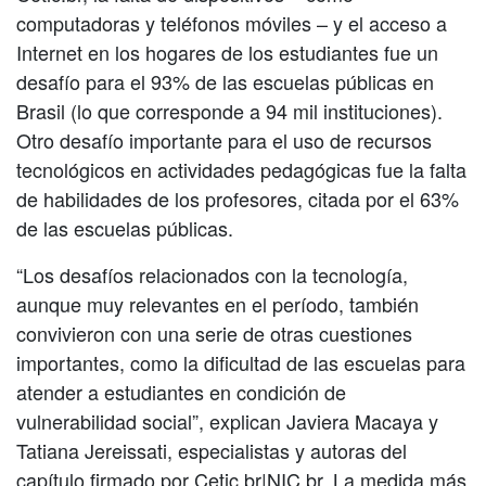
computadoras y teléfonos móviles – y el acceso a
Internet en los hogares de los estudiantes fue un
desafío para el 93% de las escuelas públicas en
Brasil (lo que corresponde a 94 mil instituciones).
Otro desafío importante para el uso de recursos
tecnológicos en actividades pedagógicas fue la falta
de habilidades de los profesores, citada por el 63%
de las escuelas públicas.
“Los desafíos relacionados con la tecnología,
aunque muy relevantes en el período, también
convivieron con una serie de otras cuestiones
importantes, como la dificultad de las escuelas para
atender a estudiantes en condición de
vulnerabilidad social”, explican Javiera Macaya y
Tatiana Jereissati, especialistas y autoras del
capítulo firmado por Cetic.br|NIC.br. La medida más