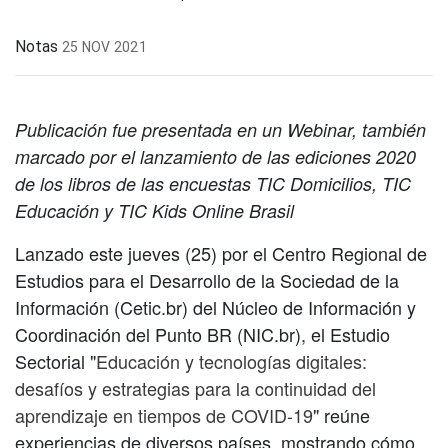
Notas
25 NOV 2021
Publicación fue presentada en un Webinar, también
marcado por el lanzamiento de las ediciones 2020
de los libros de las encuestas TIC Domicilios, TIC
Educación y TIC Kids Online Brasil
Lanzado este jueves (25) por el Centro Regional de
Estudios para el Desarrollo de la Sociedad de la
Información (Cetic.br) del Núcleo de Información y
Coordinación del Punto BR (NIC.br), el Estudio
Sectorial "
Educación y tecnologías digitales:
desafíos y estrategias para la continuidad del
aprendizaje en tiempos de COVID-19
" reúne
experiencias de diversos países, mostrando cómo