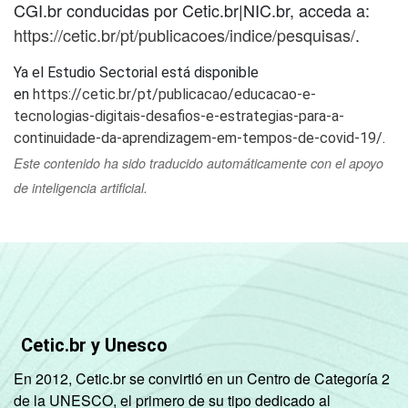
CGI.br conducidas por Cetic.br|NIC.br, acceda a:
https://cetic.br/pt/publicacoes/indice/pesquisas/
.
Ya el Estudio Sectorial está disponible
en
https://cetic.br/pt/publicacao/educacao-e-
tecnologias-digitais-desafios-e-estrategias-para-a-
continuidade-da-aprendizagem-em-tempos-de-covid-19/
.
Este contenido ha sido traducido automáticamente con el apoyo
de inteligencia artificial.
Cetic.br y Unesco
En 2012, Cetic.br se convirtió en un Centro de Categoría 2
de la UNESCO, el primero de su tipo dedicado al