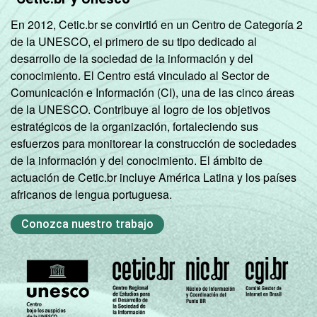
En 2012, Cetic.br se convirtió en un Centro de Categoría 2
de la UNESCO, el primero de su tipo dedicado al
desarrollo de la sociedad de la información y del
conocimiento. El Centro está vinculado al Sector de
Comunicación e Información (CI), una de las cinco áreas
de la UNESCO. Contribuye al logro de los objetivos
estratégicos de la organización, fortaleciendo sus
esfuerzos para monitorear la construcción de sociedades
de la información y del conocimiento. El ámbito de
actuación de Cetic.br incluye América Latina y los países
africanos de lengua portuguesa.
Conozca nuestro trabajo