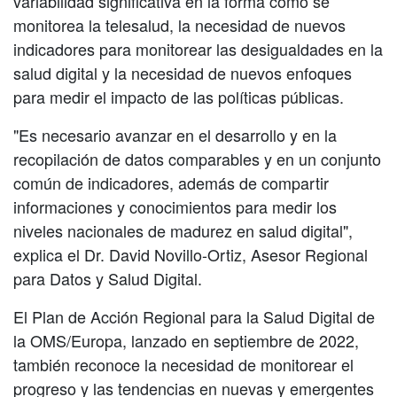
variabilidad significativa en la forma como se
monitorea la telesalud, la necesidad de nuevos
indicadores para monitorear las desigualdades en la
salud digital y la necesidad de nuevos enfoques
para medir el impacto de las políticas públicas.
"Es necesario avanzar en el desarrollo y en la
recopilación de datos comparables y en un conjunto
común de indicadores, además de compartir
informaciones y conocimientos para medir los
niveles nacionales de madurez en salud digital",
explica el Dr. David Novillo-Ortiz, Asesor Regional
para Datos y Salud Digital.
El Plan de Acción Regional para la Salud Digital de
la OMS/Europa, lanzado en septiembre de 2022,
también reconoce la necesidad de monitorear el
progreso y las tendencias en nuevas y emergentes