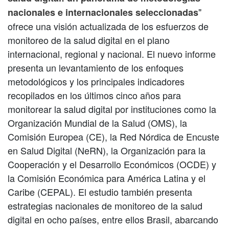
"
nacionales e internacionales seleccionadas
ofrece una visión actualizada de los esfuerzos de
monitoreo de la salud digital en el plano
internacional, regional y nacional. El nuevo informe
presenta un levantamiento de los enfoques
metodológicos y los principales indicadores
recopilados en los últimos cinco años para
monitorear la salud digital por instituciones como la
Organización Mundial de la Salud (OMS), la
Comisión Europea (CE), la Red Nórdica de Encuste
en Salud Digital (NeRN), la Organización para la
Cooperación y el Desarrollo Económicos (OCDE) y
la Comisión Económica para América Latina y el
Caribe (CEPAL). El estudio también presenta
estrategias nacionales de monitoreo de la salud
digital en ocho países, entre ellos Brasil, abarcando