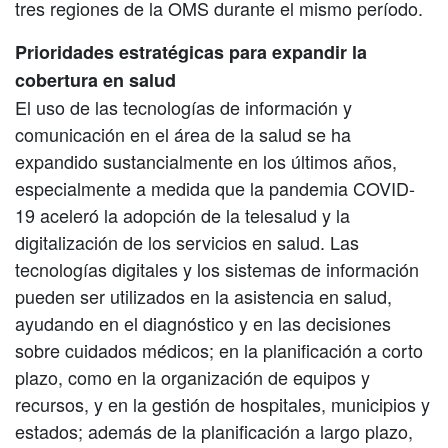
tres regiones de la OMS durante el mismo período.
Prioridades estratégicas para expandir la
cobertura en salud
El uso de las tecnologías de información y
comunicación en el área de la salud se ha
expandido sustancialmente en los últimos años,
especialmente a medida que la pandemia COVID-
19 aceleró la adopción de la telesalud y la
digitalización de los servicios en salud. Las
tecnologías digitales y los sistemas de información
pueden ser utilizados en la asistencia en salud,
ayudando en el diagnóstico y en las decisiones
sobre cuidados médicos; en la planificación a corto
plazo, como en la organización de equipos y
recursos, y en la gestión de hospitales, municipios y
estados; además de la planificación a largo plazo,