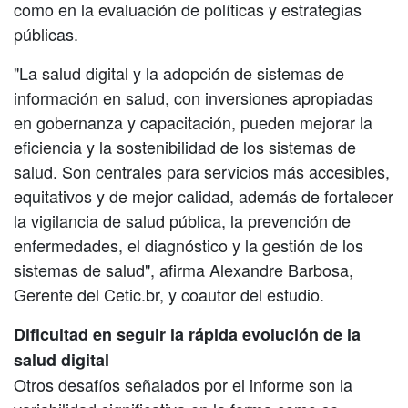
como en la evaluación de políticas y estrategias
públicas.
"La salud digital y la adopción de sistemas de
información en salud, con inversiones apropiadas
en gobernanza y capacitación, pueden mejorar la
eficiencia y la sostenibilidad de los sistemas de
salud. Son centrales para servicios más accesibles,
equitativos y de mejor calidad, además de fortalecer
la vigilancia de salud pública, la prevención de
enfermedades, el diagnóstico y la gestión de los
sistemas de salud", afirma Alexandre Barbosa,
Gerente del Cetic.br, y coautor del estudio.
Dificultad en seguir la rápida evolución de la
salud digital
Otros desafíos señalados por el informe son la