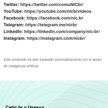
Twitter:
https://twitter.com/comuNICbr/
YouTube:
https://youtube.com/nicbrvideos
Facebook:
https://facebook.com/nic.br
Telegram:
https://telegram.me/nicbr
LinkedIn:
https://linkedin.com/company/nic-br/
Instagram:
https://instagram.com/nicbr/
Este contenido ha sido traducido automáticamente con el apoyo
de inteligencia artificial.
Cetic.br y Unesco