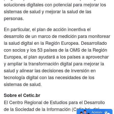
soluciones digitales con potencial para mejorar los
sistemas de salud y mejorar la salud de las
personas.
En particular, el plan de acción incentiva el
desarrollo de un marco de medición para monitorear
la salud digital en la Región Europea. Desarrollado
con socios y los 53 países de la OMS de la Región
Europea, el plan ayudará a los países a aprovechar
y ampliar la transformación digital para mejorar la
salud y alinear las decisiones de inversión en
tecnología digital con las necesidades de los
sistemas de salud.
Sobre el Cetic.br
El Centro Regional de Estudios para el Desarrollo
de la Sociedad de la Información (Cetic.br), del