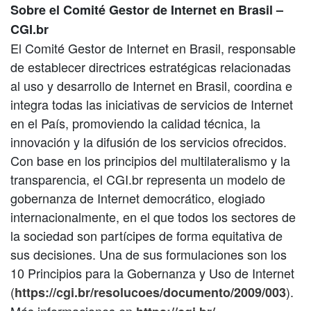
Sobre el Comité Gestor de Internet en Brasil –
CGI.br
El
Comité Gestor de Internet en Brasil
, responsable
de establecer directrices estratégicas relacionadas
al uso y desarrollo de Internet en Brasil, coordina e
integra todas las iniciativas de servicios de Internet
en el País, promoviendo la calidad técnica, la
innovación y la difusión de los servicios ofrecidos.
Con base en los principios del multilateralismo y la
transparencia, el CGI.br representa un modelo de
gobernanza de Internet democrático, elogiado
internacionalmente, en el que todos los sectores de
la sociedad son partícipes de forma equitativa de
sus decisiones. Una de sus formulaciones son los
10 Principios para la Gobernanza y Uso de Internet
(
).
https://cgi.br/resolucoes/documento/2009/003
Más informaciones en
.