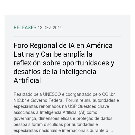
RELEASES
13 DEZ 2019
Foro Regional de IA en América
Latina y Caribe amplía la
reflexión sobre oportunidades y
desafíos de la Inteligencia
Artificial
Realizado pela UNESCO e coorganizado pelo CGI.br,
NIC.br e Governo Federal, Fórum reuniu autoridades e
especialistas renomados na USP Questões-chave
associadas à Inteligência Artificial (AI) como
governança, dimensões éticas e proteção de dados
pessoais foram discutidas por autoridades e
especialistas nacionais e internacionais durante o ...