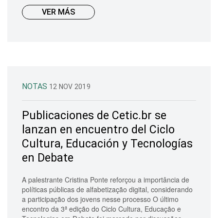
VER MÁS
NOTAS
12 NOV 2019
Publicaciones de Cetic.br se
lanzan en encuentro del Ciclo
Cultura, Educación y Tecnologías
en Debate
A palestrante Cristina Ponte reforçou a importância de
políticas públicas de alfabetização digital, considerando
a participação dos jovens nesse processo O último
encontro da 3ª edição do Ciclo Cultura, Educação e