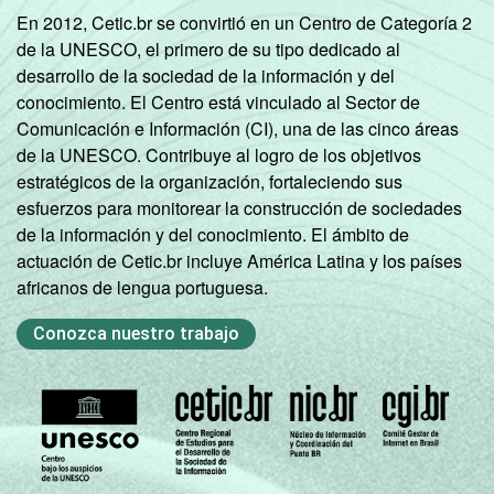
En 2012, Cetic.br se convirtió en un Centro de Categoría 2
de la UNESCO, el primero de su tipo dedicado al
desarrollo de la sociedad de la información y del
conocimiento. El Centro está vinculado al Sector de
Comunicación e Información (CI), una de las cinco áreas
de la UNESCO. Contribuye al logro de los objetivos
estratégicos de la organización, fortaleciendo sus
esfuerzos para monitorear la construcción de sociedades
de la información y del conocimiento. El ámbito de
actuación de Cetic.br incluye América Latina y los países
africanos de lengua portuguesa.
Conozca nuestro trabajo