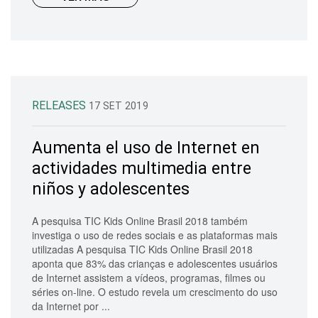
RELEASES
17 SET 2019
Aumenta el uso de Internet en
actividades multimedia entre
niños y adolescentes
A pesquisa TIC Kids Online Brasil 2018 também
investiga o uso de redes sociais e as plataformas mais
utilizadas A pesquisa TIC Kids Online Brasil 2018
aponta que 83% das crianças e adolescentes usuários
de Internet assistem a vídeos, programas, filmes ou
séries on-line. O estudo revela um crescimento do uso
da Internet por ...