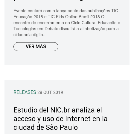
Evento contará com o lançamento das publicações TIC
Educação 2018 e TIC Kids Online Brasil 2018 O
encontro de encerramento do Ciclo Cultura, Educação e
Tecnologias em Debate discutirá a alfabetização para a
cidadania digita...
VER MÁS
RELEASES
28 OUT 2019
Estudio del NIC.br analiza el
acceso y uso de Internet en la
ciudad de São Paulo