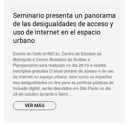
Seminario presenta un panorama
de las desigualdades de acceso y
uso de Internet en el espacio
urbano
Evento do Cetic.br/NIC.br, Centro de Estudos da
Metrópole e Centro Brasileiro de Análise e
Planejamento será realizado no dia 28/10 e recebe
inscrições gratuitas O atual cenário de acesso e de uso
da Internet no espaço urbano, bem como os impactos
das desigualdades on-line para as políticas públicas de
inclusão digital, serão discutidos em São Paulo no dia
28 de outubro durante o Semi...
VER MÁS