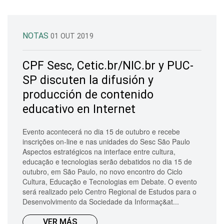
NOTAS
01 OUT 2019
CPF Sesc, Cetic.br/NIC.br y PUC-
SP discuten la difusión y
producción de contenido
educativo en Internet
Evento acontecerá no dia 15 de outubro e recebe
inscrições on-line e nas unidades do Sesc São Paulo
Aspectos estratégicos na interface entre cultura,
educação e tecnologias serão debatidos no dia 15 de
outubro, em São Paulo, no novo encontro do Ciclo
Cultura, Educação e Tecnologias em Debate. O evento
será realizado pelo Centro Regional de Estudos para o
Desenvolvimento da Sociedade da Informaç&at...
VER MÁS