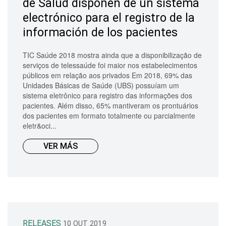
de Salud disponen de un sistema
electrónico para el registro de la
información de los pacientes
TIC Saúde 2018 mostra ainda que a disponibilização de
serviços de telessaúde foi maior nos estabelecimentos
públicos em relação aos privados Em 2018, 69% das
Unidades Básicas de Saúde (UBS) possuíam um
sistema eletrônico para registro das informações dos
pacientes. Além disso, 65% mantiveram os prontuários
dos pacientes em formato totalmente ou parcialmente
eletr&oci...
VER MÁS
RELEASES
10 OUT 2019