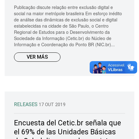
Publicação discute relação entre exclusão digital e
social na maior metrópole brasileira Em esforço inédito
de análise das dinâmicas de exclusão social e digital
estabelecidas na cidade de São Paulo, o Centro
Regional de Estudos para o Desenvolvimento da
Sociedade da Informação (Cetic.br) do Núcleo de
Informação e Coordenação do Ponto BR (NIC.br)...
VER MÁS
RELEASES
17 OUT 2019
Encuesta del Cetic.br señala que
el 69% de las Unidades Básicas