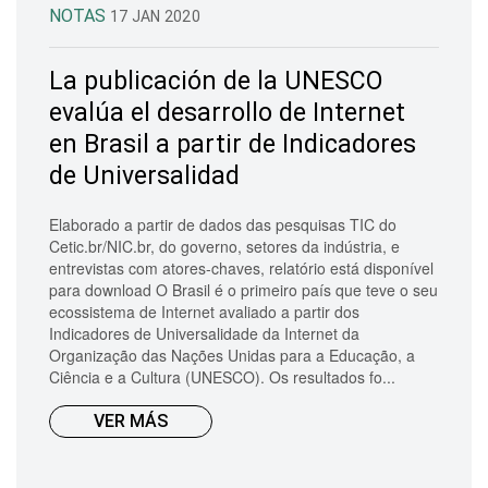
NOTAS
17 JAN 2020
La publicación de la UNESCO
evalúa el desarrollo de Internet
en Brasil a partir de Indicadores
de Universalidad
Elaborado a partir de dados das pesquisas TIC do
Cetic.br/NIC.br, do governo, setores da indústria, e
entrevistas com atores-chaves, relatório está disponível
para download O Brasil é o primeiro país que teve o seu
ecossistema de Internet avaliado a partir dos
Indicadores de Universalidade da Internet da
Organização das Nações Unidas para a Educação, a
Ciência e a Cultura (UNESCO). Os resultados fo...
VER MÁS