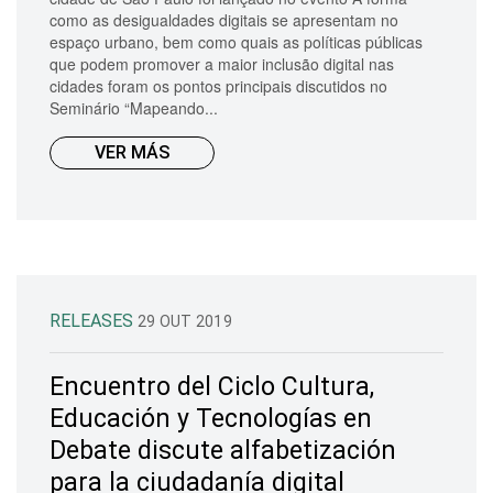
como as desigualdades digitais se apresentam no
espaço urbano, bem como quais as políticas públicas
que podem promover a maior inclusão digital nas
cidades foram os pontos principais discutidos no
Seminário “Mapeando...
VER MÁS
RELEASES
29 OUT 2019
Encuentro del Ciclo Cultura,
Educación y Tecnologías en
Debate discute alfabetización
para la ciudadanía digital