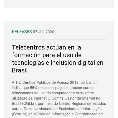
RELEASES
07 JUL 2020
Telecentros actúan en la
formación para el uso de
tecnologías e inclusión digital en
Brasil
A TIC Centros Públicos de Acesso 2019, do CGI.br,
indica que 55% desses espaços oferecem cursos
relacionados ao uso do computador e 50% sobre
utilização da Internet O Comitê Gestor da Internet no
Brasil (CGI.br), por meio do Centro Regional de Estudos
para o Desenvolvimento da Sociedade da Informação
(Cetic.br) do Núcleo de Informação e Coordenação do