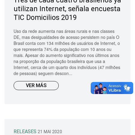
Tres de cada cuatro brasileños ya
utilizan Internet, señala encuesta
TIC Domicilios 2019
Uso da rede aumenta nas áreas rurais e nas classes
DE, mas desigualdades de acesso persistem no país O
Brasil conta com 134 milhões de usuários de Internet, o
que representa 74% da população com 10 anos ou
mais. Apesar do aumento significativo nos últimos anos
na proporção da população brasileira que usa a
Internet, cerca de um quarto dos indivíduos (47 milhões
de pessoas) seguem descon...
VER MÁS
RELEASES
21 MAI 2020