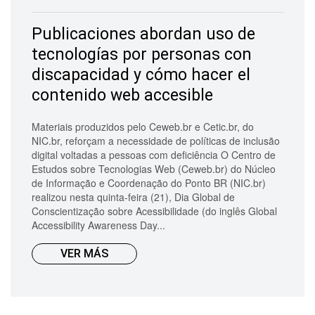
Publicaciones abordan uso de
tecnologías por personas con
discapacidad y cómo hacer el
contenido web accesible
Materiais produzidos pelo Ceweb.br e Cetic.br, do
NIC.br, reforçam a necessidade de políticas de inclusão
digital voltadas a pessoas com deficiência O Centro de
Estudos sobre Tecnologias Web (Ceweb.br) do Núcleo
de Informação e Coordenação do Ponto BR (NIC.br)
realizou nesta quinta-feira (21), Dia Global de
Conscientização sobre Acessibilidade (do inglês Global
Accessibility Awareness Day...
VER MÁS