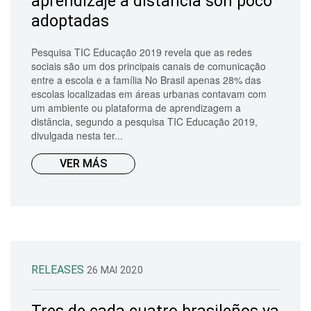
aprendizaje a distancia son poco
adoptadas
Pesquisa TIC Educação 2019 revela que as redes
sociais são um dos principais canais de comunicação
entre a escola e a família No Brasil apenas 28% das
escolas localizadas em áreas urbanas contavam com
um ambiente ou plataforma de aprendizagem a
distância, segundo a pesquisa TIC Educação 2019,
divulgada nesta ter...
VER MÁS
RELEASES
26 MAI 2020