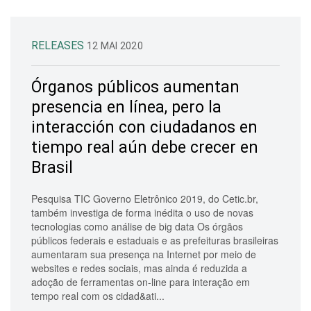
RELEASES
12 MAI 2020
Órganos públicos aumentan
presencia en línea, pero la
interacción con ciudadanos en
tiempo real aún debe crecer en
Brasil
Pesquisa TIC Governo Eletrônico 2019, do Cetic.br,
também investiga de forma inédita o uso de novas
tecnologias como análise de big data Os órgãos
públicos federais e estaduais e as prefeituras brasileiras
aumentaram sua presença na Internet por meio de
websites e redes sociais, mas ainda é reduzida a
adoção de ferramentas on-line para interação em
tempo real com os cidad&ati...