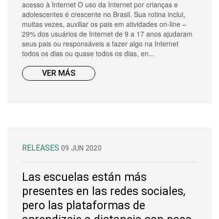
acesso à Internet O uso da Internet por crianças e
adolescentes é crescente no Brasil. Sua rotina inclui,
muitas vezes, auxiliar os pais em atividades on-line –
29% dos usuários de Internet de 9 a 17 anos ajudaram
seus pais ou responsáveis a fazer algo na Internet
todos os dias ou quase todos os dias, en...
VER MÁS
RELEASES
09 JUN 2020
Las escuelas están más
presentes en las redes sociales,
pero las plataformas de