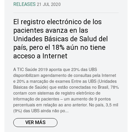
RELEASES
21 JUL 2020
El registro electrónico de los
pacientes avanza en las
Unidades Básicas de Salud del
país, pero el 18% aún no tiene
acceso a Internet
A TIC Saúde 2019 aponta que 23% das UBS
disponibilizam agendamento de consultas pela Internet
e 20% a marcação de exames Entre as UBS (Unidades
Básicas de Saúde) que estão conectadas no Brasil, 78%
contam com sistemas de registro eletrônico de
informação de pacientes – um aumento de 9 pontos
percentuais em relação ao ano anterior. No país, 3,5 mil
(9%) das UBS ainda não po...
VER MÁS