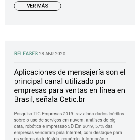
VER MÁS
RELEASES
28 ABR 2020
Aplicaciones de mensajería son el
principal canal utilizado por
empresas para ventas en línea en
Brasil, señala Cetic.br
Pesquisa TIC Empresas 2019 traz ainda dados inéditos
sobre o uso de serviços em nuvem, análises de big
data, robótica e impressão 3D Em 2019, 57% das
empresas venderam pela Internet, com destaque para
os setores da indústria, comércio, informação e