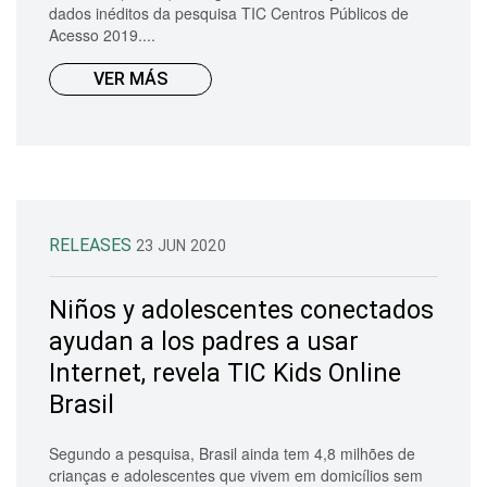
dados inéditos da pesquisa TIC Centros Públicos de
Acesso 2019....
VER MÁS
RELEASES
23 JUN 2020
Niños y adolescentes conectados
ayudan a los padres a usar
Internet, revela TIC Kids Online
Brasil
Segundo a pesquisa, Brasil ainda tem 4,8 milhões de
crianças e adolescentes que vivem em domicílios sem