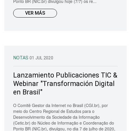
Ponto BR (NIC.br) divulgou hoje (7/7) os re...
VER MÁS
NOTAS
01 JUL 2020
Lanzamiento Publicaciones TIC &
Webinar "Transformación Digital
en Brasil"
O Comitê Gestor da Internet no Brasil (CGI.br), por
meio do Centro Regional de Estudos para o
Desenvolvimento da Sociedade da Informação
(Cetic.br) do Núcleo de Informação e Coordenação do
Ponto BR (NIC.br), divulgou, no dia 7 de julho de 2020,