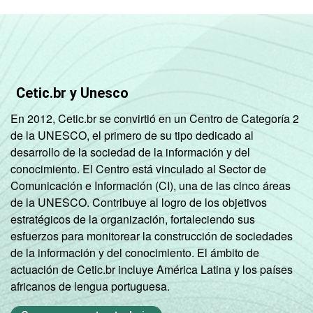
Cetic.br y Unesco
En 2012, Cetic.br se convirtió en un Centro de Categoría 2
de la UNESCO, el primero de su tipo dedicado al
desarrollo de la sociedad de la información y del
conocimiento. El Centro está vinculado al Sector de
Comunicación e Información (CI), una de las cinco áreas
de la UNESCO. Contribuye al logro de los objetivos
estratégicos de la organización, fortaleciendo sus
esfuerzos para monitorear la construcción de sociedades
de la información y del conocimiento. El ámbito de
actuación de Cetic.br incluye América Latina y los países
africanos de lengua portuguesa.