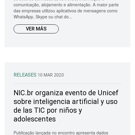
comunicação, alojamento e alimentação. A maior parte
das empresas utilizou aplicativos de mensagens como
WhatsApp, Skype ou chat do...
VER MÁS
RELEASES
10 MAR 2020
NIC.br organiza evento de Unicef
sobre inteligencia artificial y uso
de las TIC por niños y
adolescentes
Publicação lançada no encontro apresenta dados