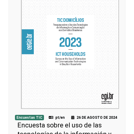
Encuestas TIC
pt/en
26 DE AGOSTO DE 2024
Encuesta sobre el uso de las