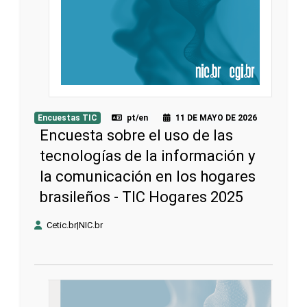
Encuestas TIC
pt/en
11 DE MAYO DE 2026
Encuesta sobre el uso de las
tecnologías de la información y
la comunicación en los hogares
brasileños - TIC Hogares 2025
Cetic.br|NIC.br