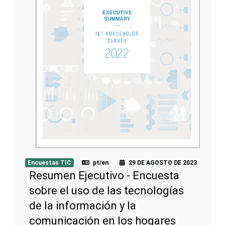
Encuestas TIC
pt/en
29 DE AGOSTO DE 2023
Resumen Ejecutivo - Encuesta
sobre el uso de las tecnologías
de la información y la
comunicación en los hogares