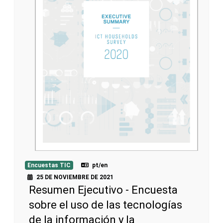
Encuestas TIC
pt/en
25 DE NOVIEMBRE DE 2021
Resumen Ejecutivo - Encuesta
sobre el uso de las tecnologías
de la información y la