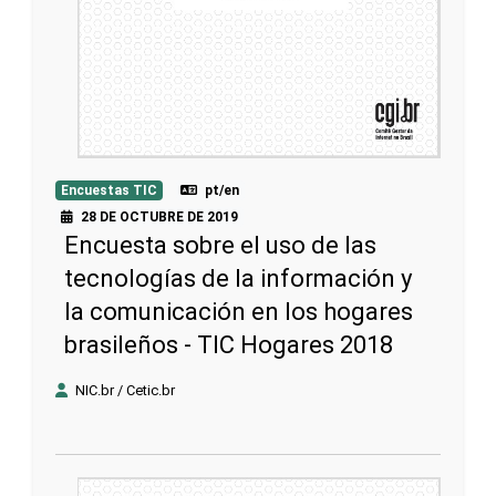
Encuestas TIC
pt/en
28 DE OCTUBRE DE 2019
Encuesta sobre el uso de las
tecnologías de la información y
la comunicación en los hogares
brasileños - TIC Hogares 2018
NIC.br / Cetic.br