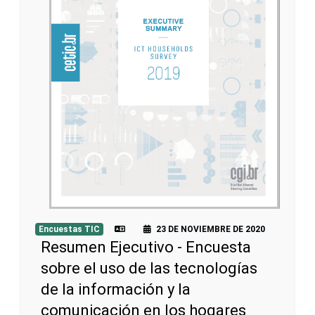
Encuestas TIC
23 DE NOVIEMBRE DE 2020
Resumen Ejecutivo - Encuesta
sobre el uso de las tecnologías
de la información y la
comunicación en los hogares