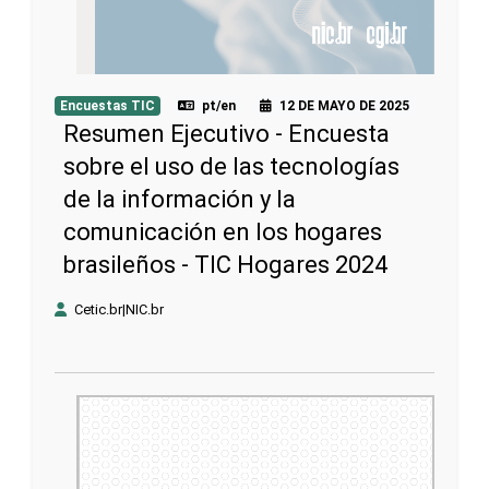
Encuestas TIC
pt/en
12 DE MAYO DE 2025
Resumen Ejecutivo - Encuesta
sobre el uso de las tecnologías
de la información y la
comunicación en los hogares
brasileños - TIC Hogares 2024
Cetic.br|NIC.br