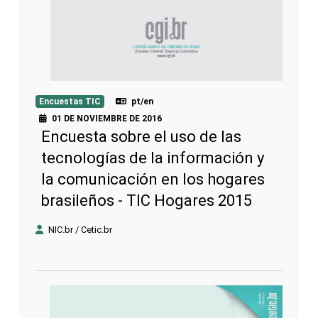
Encuestas TIC
pt/en
01 DE NOVIEMBRE DE 2016
Encuesta sobre el uso de las
tecnologías de la información y
la comunicación en los hogares
brasileños - TIC Hogares 2015
NIC.br / Cetic.br