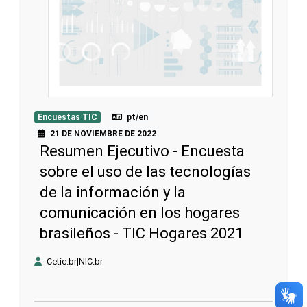
Encuestas TIC
pt/en
21 DE NOVIEMBRE DE 2022
Resumen Ejecutivo - Encuesta
sobre el uso de las tecnologías
de la información y la
comunicación en los hogares
brasileños - TIC Hogares 2021
Cetic.br|NIC.br