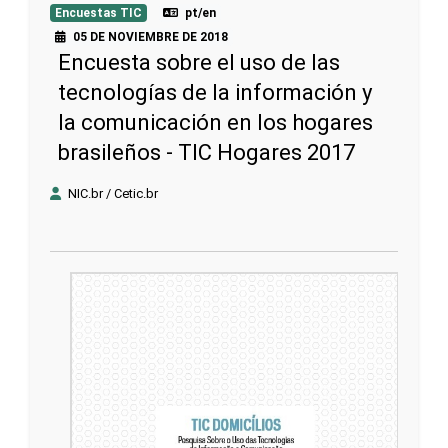
Encuestas TIC
pt/en
05 DE NOVIEMBRE DE 2018
Encuesta sobre el uso de las
tecnologías de la información y
la comunicación en los hogares
brasileños - TIC Hogares 2017
NIC.br / Cetic.br