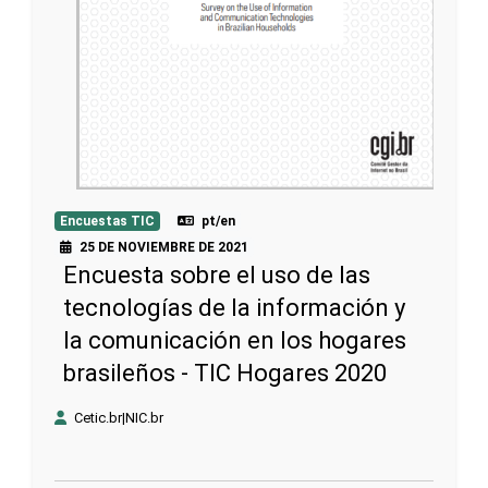
Encuestas TIC
pt/en
25 DE NOVIEMBRE DE 2021
Encuesta sobre el uso de las
tecnologías de la información y
la comunicación en los hogares
brasileños - TIC Hogares 2020
Cetic.br|NIC.br