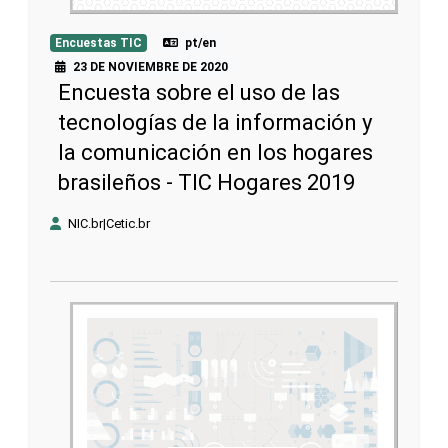
Encuestas TIC
pt/en
23 DE NOVIEMBRE DE 2020
Encuesta sobre el uso de las
tecnologías de la información y
la comunicación en los hogares
brasileños - TIC Hogares 2019
NIC.br|Cetic.br