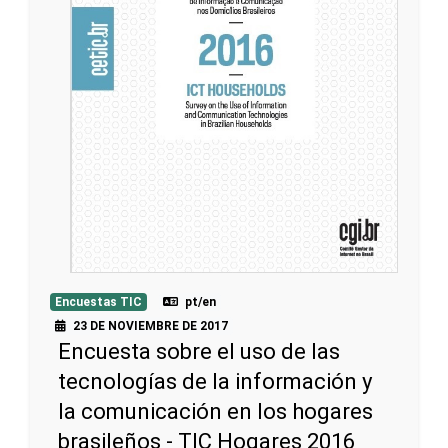
Encuestas TIC
pt/en
23 DE NOVIEMBRE DE 2017
Encuesta sobre el uso de las
tecnologías de la información y
la comunicación en los hogares
brasileños - TIC Hogares 2016