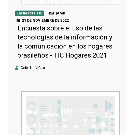
Encuestas TIC
pt/en
21 DE NOVIEMBRE DE 2022
Encuesta sobre el uso de las
tecnologías de la información y
la comunicación en los hogares
brasileños - TIC Hogares 2021
Cetic.br|NIC.br