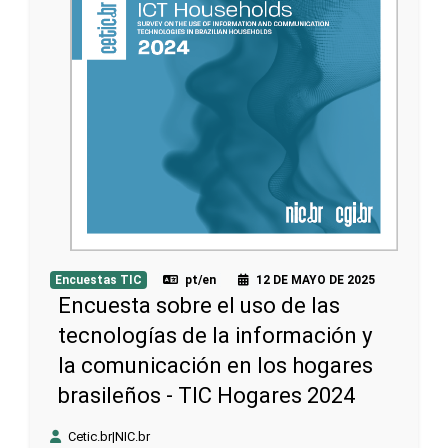
Encuestas TIC
pt/en
12 DE MAYO DE 2025
Encuesta sobre el uso de las
tecnologías de la información y
la comunicación en los hogares
brasileños - TIC Hogares 2024
Cetic.br|NIC.br