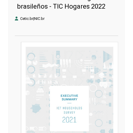
brasileños - TIC Hogares 2022
Cetic.br|NIC.br