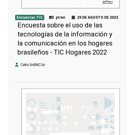
Encuestas TIC
pt/en
29 DE AGOSTO DE 2023
Encuesta sobre el uso de las
tecnologías de la información y
la comunicación en los hogares
brasileños - TIC Hogares 2022
Cetic.br|NIC.br