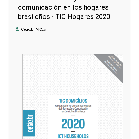
comunicación en los hogares
brasileños - TIC Hogares 2020
Cetic.br|NIC.br