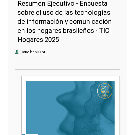
Resumen Ejecutivo - Encuesta
sobre el uso de las tecnologías
de información y comunicación
en los hogares brasileños - TIC
Hogares 2025
Cetic.br|NIC.br