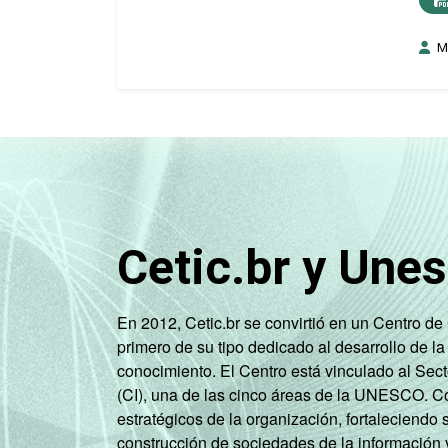
M
Cetic.br y Une
En 2012, Cetic.br se convirtió en un Centro d
primero de su tipo dedicado al desarrollo de la
conocimiento. El Centro está vinculado al Sec
(CI), una de las cinco áreas de la UNESCO. Con
estratégicos de la organización, fortaleciendo 
construcción de sociedades de la información 