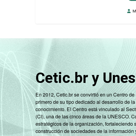
M
Cetic.br y Une
En 2012, Cetic.br se convirtió en un Centro d
primero de su tipo dedicado al desarrollo de la
conocimiento. El Centro está vinculado al Sec
(CI), una de las cinco áreas de la UNESCO. Con
estratégicos de la organización, fortaleciendo 
construcción de sociedades de la información 