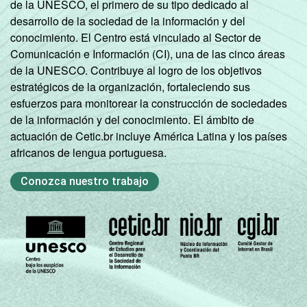
de la UNESCO, el primero de su tipo dedicado al
desarrollo de la sociedad de la información y del
conocimiento. El Centro está vinculado al Sector de
Comunicación e Información (CI), una de las cinco áreas
de la UNESCO. Contribuye al logro de los objetivos
estratégicos de la organización, fortaleciendo sus
esfuerzos para monitorear la construcción de sociedades
de la información y del conocimiento. El ámbito de
actuación de Cetic.br incluye América Latina y los países
africanos de lengua portuguesa.
Conozca nuestro trabajo