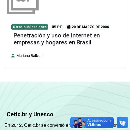
Otras publicaciones
PT
20 DE MARZO DE 2006
Penetración y uso de Internet en
empresas y hogares en Brasil
Mariana Balboni
Cetic.br y Unesco
En 2012, Cetic.br se convirtió en un Centro de Categoría 2