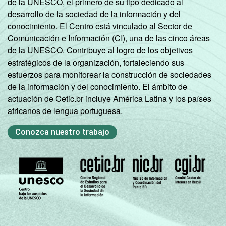
de la UNESCO, el primero de su tipo dedicado al
desarrollo de la sociedad de la información y del
conocimiento. El Centro está vinculado al Sector de
Comunicación e Información (CI), una de las cinco áreas
de la UNESCO. Contribuye al logro de los objetivos
estratégicos de la organización, fortaleciendo sus
esfuerzos para monitorear la construcción de sociedades
de la información y del conocimiento. El ámbito de
actuación de Cetic.br incluye América Latina y los países
africanos de lengua portuguesa.
Conozca nuestro trabajo