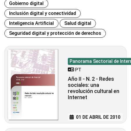
Gobierno digital
Inclusión digital y conectividad
Inteligencia Artificial
Salud digital
Seguridad digital y protección de derechos
Panorama Sectorial de Inter
PT
Año II - N. 2 - Redes
sociales: una
revolución cultural en
Internet
01 DE ABRIL DE 2010