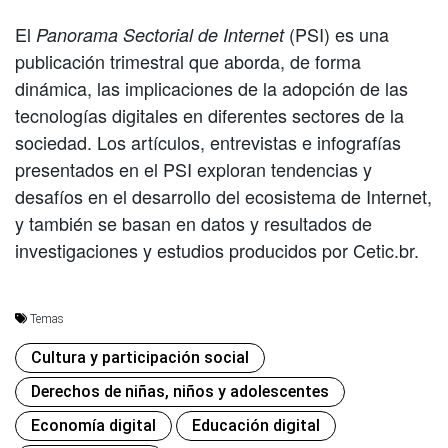
El
(PSI) es una
Panorama Sectorial de Internet
publicación trimestral que aborda, de forma
dinámica, las implicaciones de la adopción de las
tecnologías digitales en diferentes sectores de la
sociedad. Los artículos, entrevistas e infografías
presentados en el PSI exploran tendencias y
desafíos en el desarrollo del ecosistema de Internet,
y también se basan en datos y resultados de
investigaciones y estudios producidos por Cetic.br.
Temas
Cultura y participación social
Derechos de niñas, niños y adolescentes
Economía digital
Educación digital