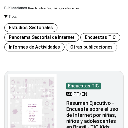
Publicaciones
Derechos de niñas, niños y adolescentes
Tipos
Estudios Sectoriales
Panorama Sectorial de Internet
Encuestas TIC
Informes de Actividades
Otras publicaciones
Encuestas TIC
PT/EN
Resumen Ejecutivo -
Encuesta sobre el uso
de Internet por niñas,
niños y adolescentes
en Brasil - TIC Kids