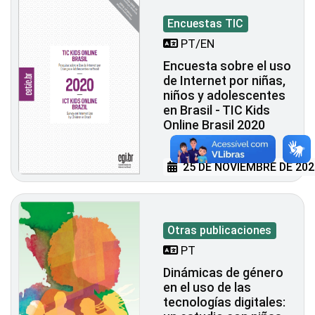
Encuestas TIC
PT/EN
Encuesta sobre el uso
de Internet por niñas,
niños y adolescentes
en Brasil - TIC Kids
Online Brasil 2020
25 DE NOVIEMBRE DE 202
Otras publicaciones
PT
Dinámicas de género
en el uso de las
tecnologías digitales: