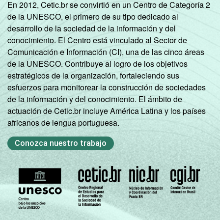
En 2012, Cetic.br se convirtió en un Centro de Categoría 2
de la UNESCO, el primero de su tipo dedicado al
desarrollo de la sociedad de la información y del
conocimiento. El Centro está vinculado al Sector de
Comunicación e Información (CI), una de las cinco áreas
de la UNESCO. Contribuye al logro de los objetivos
estratégicos de la organización, fortaleciendo sus
esfuerzos para monitorear la construcción de sociedades
de la información y del conocimiento. El ámbito de
actuación de Cetic.br incluye América Latina y los países
africanos de lengua portuguesa.
Conozca nuestro trabajo