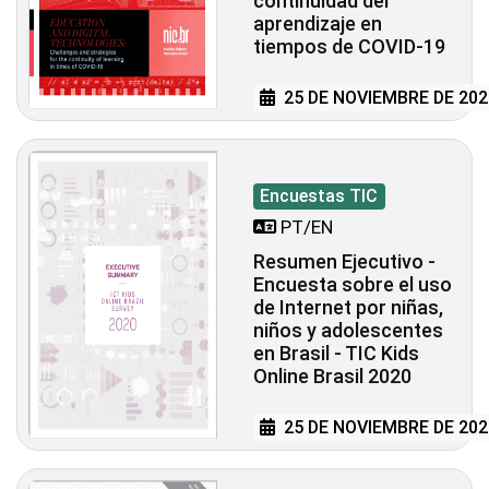
continuidad del
aprendizaje en
tiempos de COVID-19
25 DE NOVIEMBRE DE 202
Encuestas TIC
PT/EN
Resumen Ejecutivo -
Encuesta sobre el uso
de Internet por niñas,
niños y adolescentes
en Brasil - TIC Kids
Online Brasil 2020
25 DE NOVIEMBRE DE 202