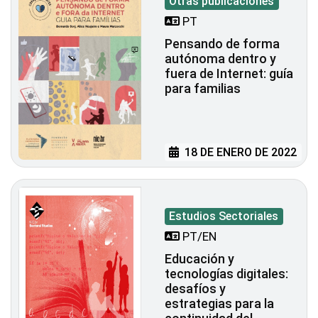
Otras publicaciones
PT
Pensando de forma
autónoma dentro y
fuera de Internet: guía
para familias
18 DE ENERO DE 2022
Estudios Sectoriales
PT/EN
Educación y
tecnologías digitales:
desafíos y
estrategias para la