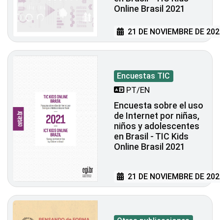
Online Brasil 2021
21 DE NOVIEMBRE DE 202
Encuestas TIC
PT/EN
Encuesta sobre el uso
de Internet por niñas,
niños y adolescentes
en Brasil - TIC Kids
Online Brasil 2021
21 DE NOVIEMBRE DE 202