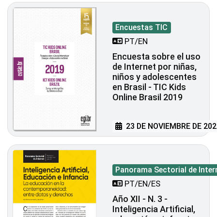
Encuestas TIC
PT/EN
Encuesta sobre el uso
de Internet por niñas,
niños y adolescentes
en Brasil - TIC Kids
Online Brasil 2019
23 DE NOVIEMBRE DE 202
Panorama Sectorial de Inter
PT/EN/ES
Año XII - N. 3 -
Inteligencia Artificial,