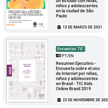
un estudio con niñas,
niños y adolescentes
en la ciudad de São
Paulo
12 DE MARZO DE 2021
Encuestas TIC
PT/EN
Resumen Ejecutivo -
Encuesta sobre el uso
de Internet por niñas,
niños y adolescentes
en Brasil - TIC Kids
Online Brasil 2019
23 DE NOVIEMBRE DE 202