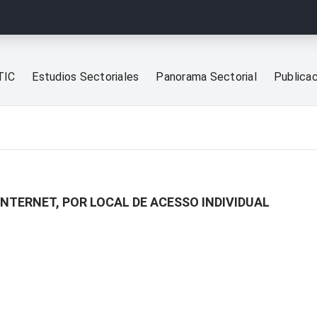
TIC
Estudios Sectoriales
Panorama Sectorial
Publica
INTERNET, POR LOCAL DE ACESSO INDIVIDUAL