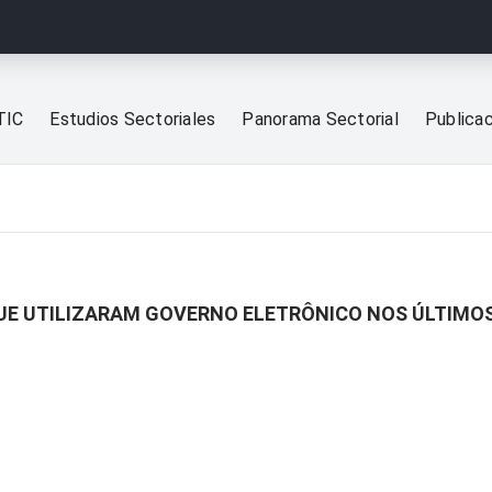
TIC
Estudios Sectoriales
Panorama Sectorial
Publica
QUE UTILIZARAM GOVERNO ELETRÔNICO NOS ÚLTIMOS