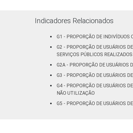
Indicadores Relacionados
G1 - PROPORÇÃO DE INDIVÍDUOS
G2 - PROPORÇÃO DE USUÁRIOS D
SERVIÇOS PÚBLICOS REALIZADOS
Renda Familiar
G2A - PROPORÇÃO DE USUÁRIOS D
G3 - PROPORÇÃO DE USUÁRIOS D
G4 - PROPORÇÃO DE USUÁRIOS D
NÃO UTILIZAÇÃO
G5 - PROPORÇÃO DE USUÁRIOS D