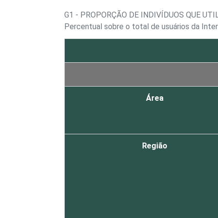
G1 - PROPORÇÃO DE INDIVÍDUOS QUE UT
Percentual sobre o total de usuários da Int
Área
Região