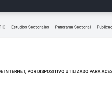
TIC
Estudios Sectoriales
Panorama Sectorial
Publica
E INTERNET, POR DISPOSITIVO UTILIZADO PARA ACE