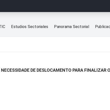
TIC
Estudios Sectoriales
Panorama Sectorial
Publica
R NECESSIDADE DE DESLOCAMENTO PARA FINALIZAR 