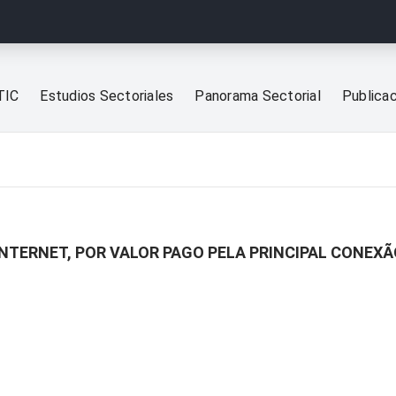
TIC
Estudios Sectoriales
Panorama Sectorial
Publica
INTERNET, POR VALOR PAGO PELA PRINCIPAL CONEX