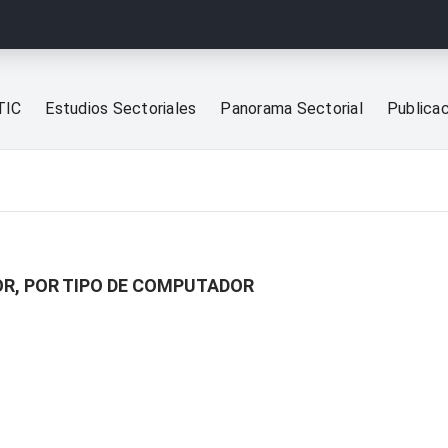
TIC
Estudios Sectoriales
Panorama Sectorial
Publica
R, POR TIPO DE COMPUTADOR