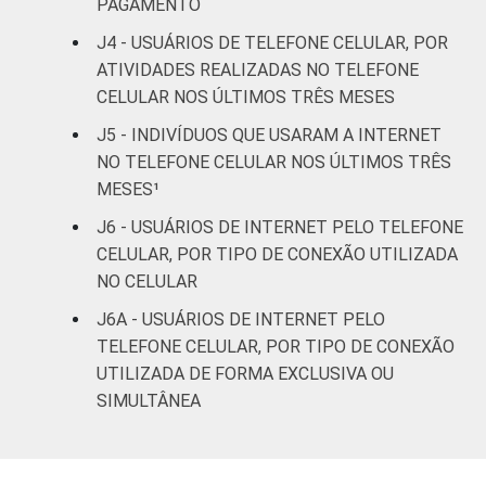
PAGAMENTO
Médio
81
9
J4 - USUÁRIOS DE TELEFONE CELULAR, POR
ATIVIDADES REALIZADAS NO TELEFONE
Superior
92
9
CELULAR NOS ÚLTIMOS TRÊS MESES
FAIXA
De 10 a 15 anos
56
9
J5 - INDIVÍDUOS QUE USARAM A INTERNET
ETÁRIA
NO TELEFONE CELULAR NOS ÚLTIMOS TRÊS
De 16 a 24 anos
75
9
MESES¹
J6 - USUÁRIOS DE INTERNET PELO TELEFONE
De 25 a 34 anos
88
9
CELULAR, POR TIPO DE CONEXÃO UTILIZADA
NO CELULAR
De 35 a 44 anos
84
9
J6A - USUÁRIOS DE INTERNET PELO
De 45 a 59 anos
81
9
TELEFONE CELULAR, POR TIPO DE CONEXÃO
UTILIZADA DE FORMA EXCLUSIVA OU
De 60 anos ou mais
64
8
SIMULTÂNEA
RENDA
Até 1 SM
60
9
FAMILIAR