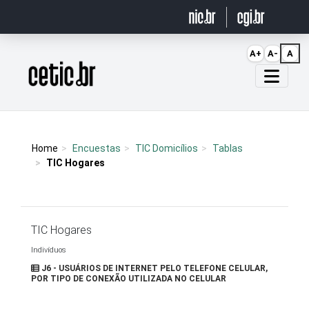
Ir para o conteúdo
A+
A-
A
Página inicial
Home
Encuestas
TIC Domicílios
Tablas
TIC Hogares
TIC Hogares
Indivíduos
J6 - USUÁRIOS DE INTERNET PELO TELEFONE CELULAR,
POR TIPO DE CONEXÃO UTILIZADA NO CELULAR