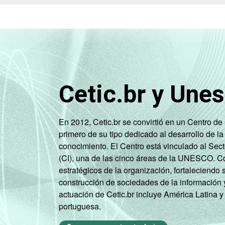
Cetic.br y Une
En 2012, Cetic.br se convirtió en un Centro d
primero de su tipo dedicado al desarrollo de la
conocimiento. El Centro está vinculado al Sec
(CI), una de las cinco áreas de la UNESCO. Con
estratégicos de la organización, fortaleciendo 
construcción de sociedades de la información 
actuación de Cetic.br incluye América Latina y
portuguesa.