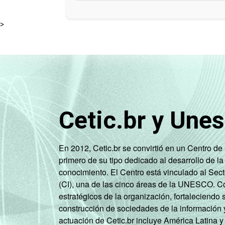
>
Cetic.br y Une
En 2012, Cetic.br se convirtió en un Centro d
primero de su tipo dedicado al desarrollo de la
conocimiento. El Centro está vinculado al Sec
(CI), una de las cinco áreas de la UNESCO. Con
estratégicos de la organización, fortaleciendo 
construcción de sociedades de la información 
actuación de Cetic.br incluye América Latina y