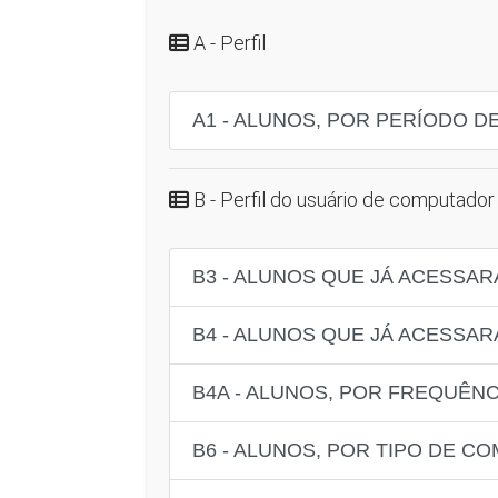
A - Perfil
A1 - ALUNOS, POR PERÍODO D
B - Perfil do usuário de computador 
B3 - ALUNOS QUE JÁ ACESSAR
B4 - ALUNOS QUE JÁ ACESSAR
B4A - ALUNOS, POR FREQUÊNC
B6 - ALUNOS, POR TIPO DE C