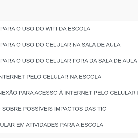
 PARA O USO DO WIFI DA ESCOLA
 PARA O USO DO CELULAR NA SALA DE AULA
 PARA O USO DO CELULAR FORA DA SALA DE AULA
 INTERNET PELO CELULAR NA ESCOLA
ONEXÃO PARA ACESSO À INTERNET PELO CELULAR
 SOBRE POSSÍVEIS IMPACTOS DAS TIC
LULAR EM ATIVIDADES PARA A ESCOLA