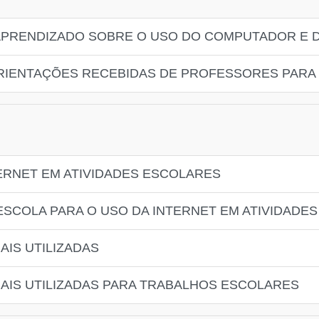
 APRENDIZADO SOBRE O USO DO COMPUTADOR E 
 ORIENTAÇÕES RECEBIDAS DE PROFESSORES PARA
TERNET EM ATIVIDADES ESCOLARES
 ESCOLA PARA O USO DA INTERNET EM ATIVIDADE
AIS UTILIZADAS
IAIS UTILIZADAS PARA TRABALHOS ESCOLARES