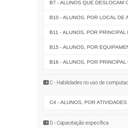
B7 - ALUNOS QUE DESLOCAM 
B10 - ALUNOS, POR LOCAL DE
B11 - ALUNOS, POR PRINCIPA
B15 - ALUNOS, POR EQUIPAME
B16 - ALUNOS, POR PRINCIPA
C - Habilidades no uso de computado
C4 - ALUNOS, POR ATIVIDADE
D - Capacitação específica