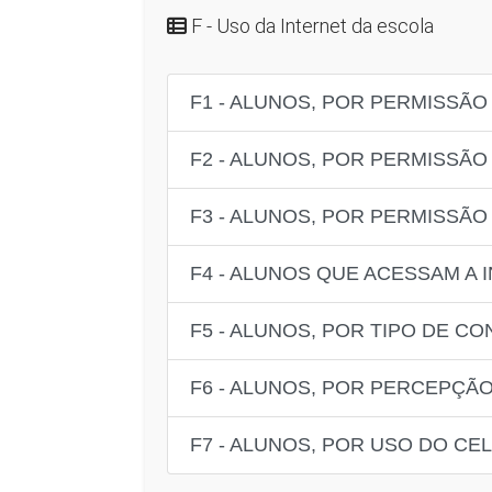
F - Uso da Internet da escola
F1 - ALUNOS, POR PERMISSÃO
F2 - ALUNOS, POR PERMISSÃO
F3 - ALUNOS, POR PERMISSÃO
F4 - ALUNOS QUE ACESSAM A
F5 - ALUNOS, POR TIPO DE C
F6 - ALUNOS, POR PERCEPÇÃO
F7 - ALUNOS, POR USO DO CE