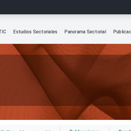
TIC
Estudios Sectoriales
Panorama Sectorial
Publica