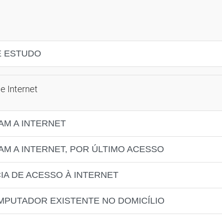
E ESTUDO
e Internet
AM A INTERNET
AM A INTERNET, POR ÚLTIMO ACESSO
IA DE ACESSO À INTERNET
OMPUTADOR EXISTENTE NO DOMICÍLIO