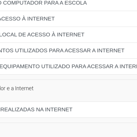
O COMPUTADOR PARA A ESCOLA
 ACESSO À INTERNET
L LOCAL DE ACESSO À INTERNET
NTOS UTILIZADOS PARA ACESSAR A INTERNET
L EQUIPAMENTO UTILIZADO PARA ACESSAR A INTE
r e a Internet
S REALIZADAS NA INTERNET