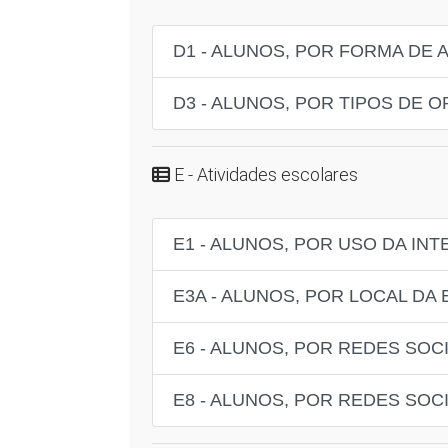
D1 - ALUNOS, POR FORMA DE
D3 - ALUNOS, POR TIPOS DE
E - Atividades escolares
E1 - ALUNOS, POR USO DA IN
E3A - ALUNOS, POR LOCAL DA
E6 - ALUNOS, POR REDES SOCI
E8 - ALUNOS, POR REDES SOC