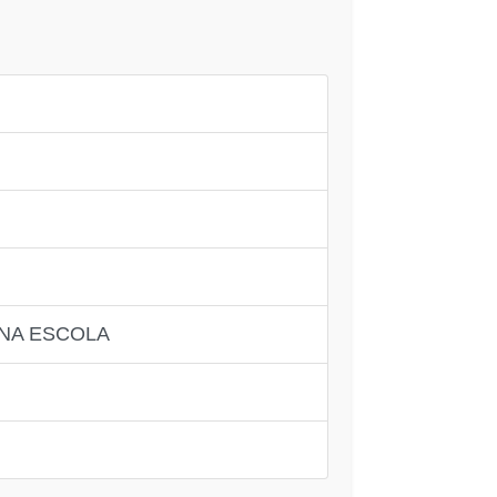
 NA ESCOLA