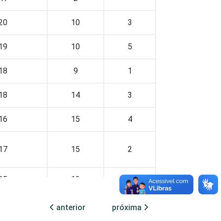
20
10
3
19
10
5
18
9
1
18
14
3
16
15
4
17
15
2
15
13
3
anterior
próxima