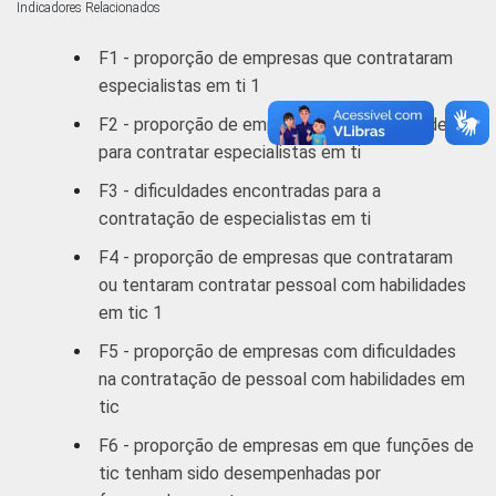
Indicadores Relacionados
F1 - proporção de empresas que contrataram
especialistas em ti 1
F2 - proporção de empresas com dificuldades
para contratar especialistas em ti
F3 - dificuldades encontradas para a
contratação de especialistas em ti
F4 - proporção de empresas que contrataram
ou tentaram contratar pessoal com habilidades
em tic 1
F5 - proporção de empresas com dificuldades
na contratação de pessoal com habilidades em
tic
F6 - proporção de empresas em que funções de
tic tenham sido desempenhadas por