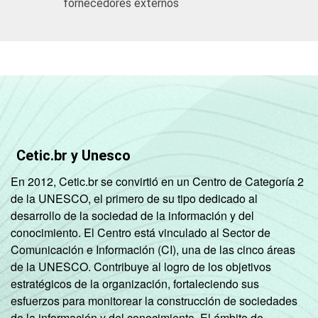
fornecedores externos
Cetic.br y Unesco
En 2012, Cetic.br se convirtió en un Centro de Categoría 2
de la UNESCO, el primero de su tipo dedicado al
desarrollo de la sociedad de la información y del
conocimiento. El Centro está vinculado al Sector de
Comunicación e Información (CI), una de las cinco áreas
de la UNESCO. Contribuye al logro de los objetivos
estratégicos de la organización, fortaleciendo sus
esfuerzos para monitorear la construcción de sociedades
de la información y del conocimiento. El ámbito de