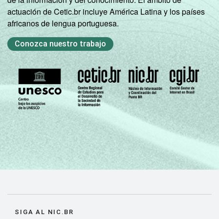
actuación de Cetic.br incluye América Latina y los países
africanos de lengua portuguesa.
Conozca nuestro trabajo
SIGA AL NIC.BR