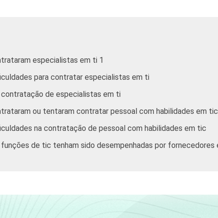
trataram especialistas em ti 1
culdades para contratar especialistas em ti
 contratação de especialistas em ti
trataram ou tentaram contratar pessoal com habilidades em tic
iculdades na contratação de pessoal com habilidades em tic
 funções de tic tenham sido desempenhadas por fornecedores 