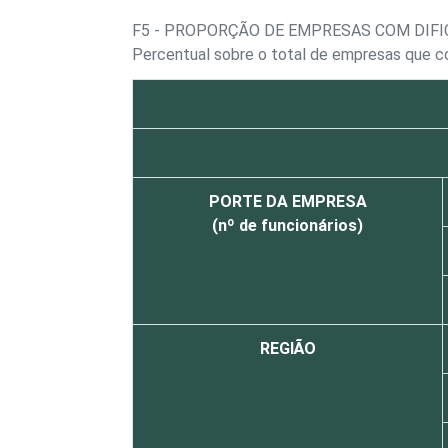
F5 - PROPORÇÃO DE EMPRESAS COM DIF
Percentual sobre o total de empresas que c
PORTE DA EMPRESA
(nº de funcionários)
REGIÃO