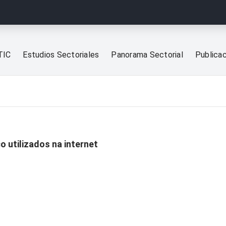
TIC
Estudios Sectoriales
Panorama Sectorial
Publica
o utilizados na internet