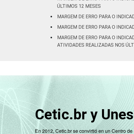
ÚLTIMOS 12 MESES
MARGEM DE ERRO PARA O INDICAD
MARGEM DE ERRO PARA O INDICA
MARGEM DE ERRO PARA O INDICA
ATIVIDADES REALIZADAS NOS ÚL
Cetic.br y Une
En 2012, Cetic.br se convirtió en un Centro d