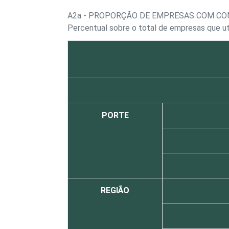
A2a - PROPORÇÃO DE EMPRESAS COM C
Percentual sobre o total de empresas que u
PORTE
REGIÃO