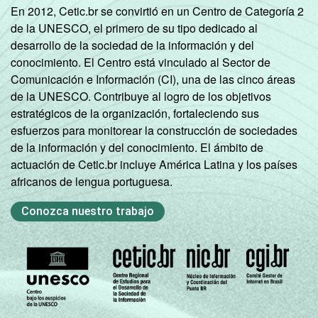
En 2012, Cetic.br se convirtió en un Centro de Categoría 2
de la UNESCO, el primero de su tipo dedicado al
desarrollo de la sociedad de la información y del
conocimiento. El Centro está vinculado al Sector de
Comunicación e Información (CI), una de las cinco áreas
de la UNESCO. Contribuye al logro de los objetivos
estratégicos de la organización, fortaleciendo sus
esfuerzos para monitorear la construcción de sociedades
de la información y del conocimiento. El ámbito de
actuación de Cetic.br incluye América Latina y los países
africanos de lengua portuguesa.
Conozca nuestro trabajo