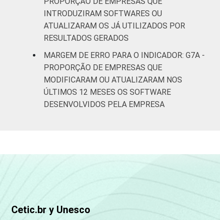
PROPORÇÃO DE EMPRESAS QUE
INTRODUZIRAM SOFTWARES OU
ATUALIZARAM OS JÁ UTILIZADOS POR
RESULTADOS GERADOS
MARGEM DE ERRO PARA O INDICADOR: G7A -
PROPORÇÃO DE EMPRESAS QUE
MODIFICARAM OU ATUALIZARAM NOS
ÚLTIMOS 12 MESES OS SOFTWARE
DESENVOLVIDOS PELA EMPRESA
Cetic.br y Unesco