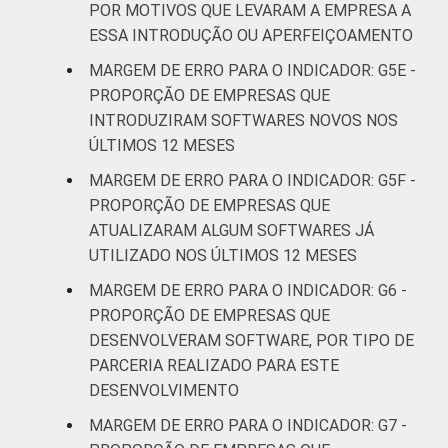
POR MOTIVOS QUE LEVARAM A EMPRESA A
ESSA INTRODUÇÃO OU APERFEIÇOAMENTO
MARGEM DE ERRO PARA O INDICADOR: G5E -
PROPORÇÃO DE EMPRESAS QUE
INTRODUZIRAM SOFTWARES NOVOS NOS
ÚLTIMOS 12 MESES
MARGEM DE ERRO PARA O INDICADOR: G5F -
PROPORÇÃO DE EMPRESAS QUE
ATUALIZARAM ALGUM SOFTWARES JÁ
UTILIZADO NOS ÚLTIMOS 12 MESES
MARGEM DE ERRO PARA O INDICADOR: G6 -
PROPORÇÃO DE EMPRESAS QUE
DESENVOLVERAM SOFTWARE, POR TIPO DE
PARCERIA REALIZADO PARA ESTE
DESENVOLVIMENTO
MARGEM DE ERRO PARA O INDICADOR: G7 -