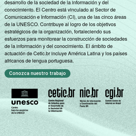
desarrollo de la sociedad de la información y del
conocimiento. El Centro está vinculado al Sector de
Comunicación e Información (CI), una de las cinco áreas
de la UNESCO. Contribuye al logro de los objetivos
estratégicos de la organización, fortaleciendo sus
esfuerzos para monitorear la construcción de sociedades
de la información y del conocimiento. El ámbito de
actuación de Cetic.br incluye América Latina y los países
africanos de lengua portuguesa.
Conozca nuestro trabajo