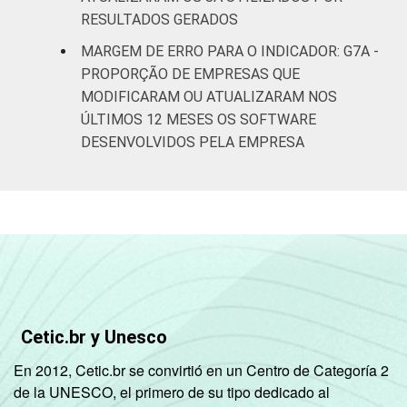
RESULTADOS GERADOS
MARGEM DE ERRO PARA O INDICADOR: G7A -
PROPORÇÃO DE EMPRESAS QUE
MODIFICARAM OU ATUALIZARAM NOS
ÚLTIMOS 12 MESES OS SOFTWARE
DESENVOLVIDOS PELA EMPRESA
Cetic.br y Unesco
En 2012, Cetic.br se convirtió en un Centro de Categoría 2
de la UNESCO, el primero de su tipo dedicado al