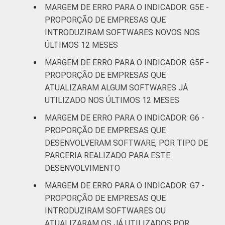
MARGEM DE ERRO PARA O INDICADOR: G5E -
PROPORÇÃO DE EMPRESAS QUE
INTRODUZIRAM SOFTWARES NOVOS NOS
ÚLTIMOS 12 MESES
MARGEM DE ERRO PARA O INDICADOR: G5F -
PROPORÇÃO DE EMPRESAS QUE
ATUALIZARAM ALGUM SOFTWARES JÁ
UTILIZADO NOS ÚLTIMOS 12 MESES
MARGEM DE ERRO PARA O INDICADOR: G6 -
PROPORÇÃO DE EMPRESAS QUE
DESENVOLVERAM SOFTWARE, POR TIPO DE
PARCERIA REALIZADO PARA ESTE
DESENVOLVIMENTO
MARGEM DE ERRO PARA O INDICADOR: G7 -
PROPORÇÃO DE EMPRESAS QUE
INTRODUZIRAM SOFTWARES OU
ATUALIZARAM OS JÁ UTILIZADOS POR