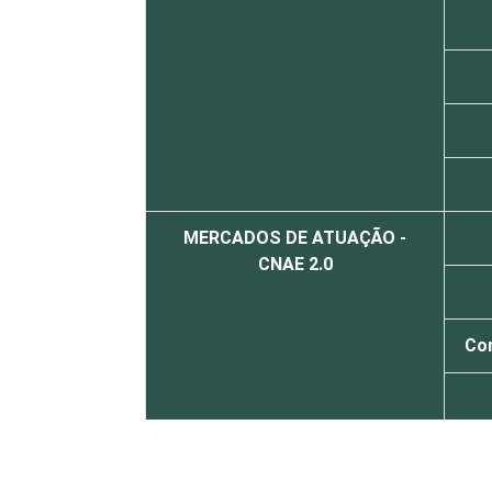
MERCADOS DE ATUAÇÃO -
CNAE 2.0
Com