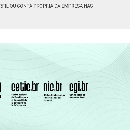
RFIL OU CONTA PRÓPRIA DA EMPRESA NAS