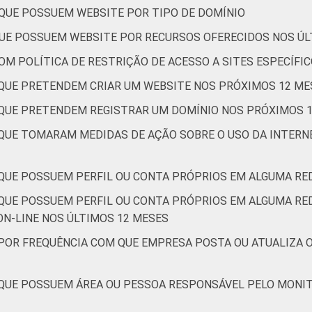
QUE POSSUEM WEBSITE POR TIPO DE DOMÍNIO
UE POSSUEM WEBSITE POR RECURSOS OFERECIDOS NOS ÚL
M POLÍTICA DE RESTRIÇÃO DE ACESSO A SITES ESPECÍFI
QUE PRETENDEM CRIAR UM WEBSITE NOS PRÓXIMOS 12 ME
QUE PRETENDEM REGISTRAR UM DOMÍNIO NOS PRÓXIMOS 
QUE TOMARAM MEDIDAS DE AÇÃO SOBRE O USO DA INTER
QUE POSSUEM PERFIL OU CONTA PRÓPRIOS EM ALGUMA RED
QUE POSSUEM PERFIL OU CONTA PRÓPRIOS EM ALGUMA REDE
ON-LINE NOS ÚLTIMOS 12 MESES
POR FREQUÊNCIA COM QUE EMPRESA POSTA OU ATUALIZA 
 QUE POSSUEM ÁREA OU PESSOA RESPONSÁVEL PELO MONI