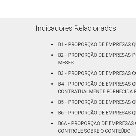
At
Indicadores Relacionados
B1 - PROPORÇÃO DE EMPRESAS Q
B2 - PROPORÇÃO DE EMPRESAS P
MESES
B3 - PROPORÇÃO DE EMPRESAS C
B4 - PROPORÇÃO DE EMPRESAS Q
CONTRATUALMENTE FORNECIDA P
B5 - PROPORÇÃO DE EMPRESAS QU
B6 - PROPORÇÃO DE EMPRESAS 
B6A - PROPORÇÃO DE EMPRESAS 
CONTROLE SOBRE O CONTEÚDO