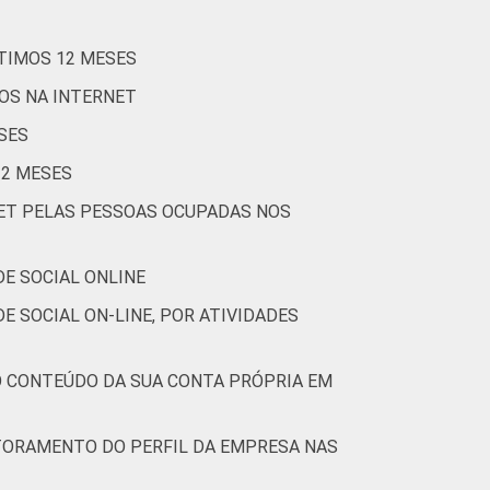
TIMOS 12 MESES
COS NA INTERNET
SES
12 MESES
NET PELAS PESSOAS OCUPADAS NOS
E SOCIAL ONLINE
 SOCIAL ON-LINE, POR ATIVIDADES
O CONTEÚDO DA SUA CONTA PRÓPRIA EM
TORAMENTO DO PERFIL DA EMPRESA NAS