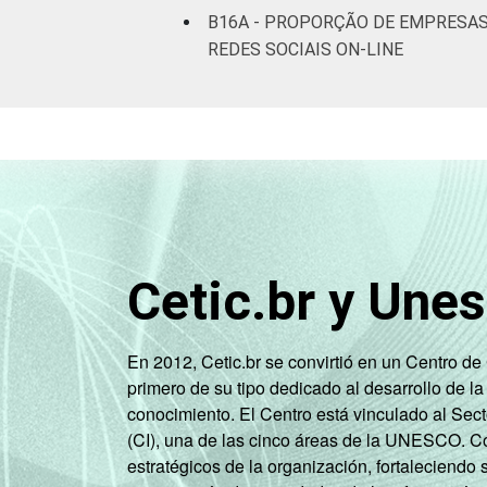
B16A - PROPORÇÃO DE EMPRESAS
REDES SOCIAIS ON-LINE
Cetic.br y Une
En 2012, Cetic.br se convirtió en un Centro d
primero de su tipo dedicado al desarrollo de la
conocimiento. El Centro está vinculado al Sec
(CI), una de las cinco áreas de la UNESCO. Con
estratégicos de la organización, fortaleciendo 