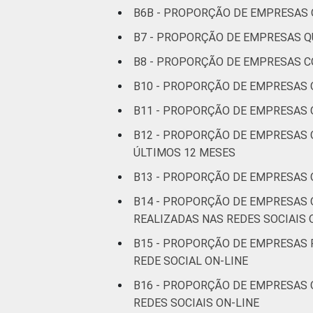
B6B - PROPORÇÃO DE EMPRESAS 
B7 - PROPORÇÃO DE EMPRESAS Q
B8 - PROPORÇÃO DE EMPRESAS CO
B10 - PROPORÇÃO DE EMPRESAS 
B11 - PROPORÇÃO DE EMPRESAS 
B12 - PROPORÇÃO DE EMPRESAS 
ÚLTIMOS 12 MESES
B13 - PROPORÇÃO DE EMPRESAS 
B14 - PROPORÇÃO DE EMPRESAS 
REALIZADAS NAS REDES SOCIAIS 
B15 - PROPORÇÃO DE EMPRESAS 
REDE SOCIAL ON-LINE
B16 - PROPORÇÃO DE EMPRESAS
REDES SOCIAIS ON-LINE