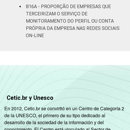
B16A - PROPORÇÃO DE EMPRESAS QUE
TERCEIRIZAM O SERVIÇO DE
MONITORAMENTO DO PERFIL OU CONTA
PRÓPRIA DA EMPRESA NAS REDES SOCIAIS
ON-LINE
Cetic.br y Unesco
En 2012, Cetic.br se convirtió en un Centro de Categoría 2
de la UNESCO, el primero de su tipo dedicado al
desarrollo de la sociedad de la información y del
conocimiento. El Centro está vinculado al Sector de