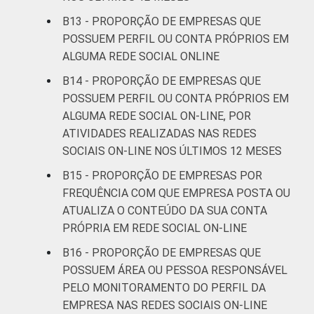
B13 - PROPORÇÃO DE EMPRESAS QUE
POSSUEM PERFIL OU CONTA PRÓPRIOS EM
ALGUMA REDE SOCIAL ONLINE
B14 - PROPORÇÃO DE EMPRESAS QUE
POSSUEM PERFIL OU CONTA PRÓPRIOS EM
ALGUMA REDE SOCIAL ON-LINE, POR
ATIVIDADES REALIZADAS NAS REDES
SOCIAIS ON-LINE NOS ÚLTIMOS 12 MESES
B15 - PROPORÇÃO DE EMPRESAS POR
FREQUÊNCIA COM QUE EMPRESA POSTA OU
ATUALIZA O CONTEÚDO DA SUA CONTA
PRÓPRIA EM REDE SOCIAL ON-LINE
B16 - PROPORÇÃO DE EMPRESAS QUE
POSSUEM ÁREA OU PESSOA RESPONSÁVEL
PELO MONITORAMENTO DO PERFIL DA
EMPRESA NAS REDES SOCIAIS ON-LINE