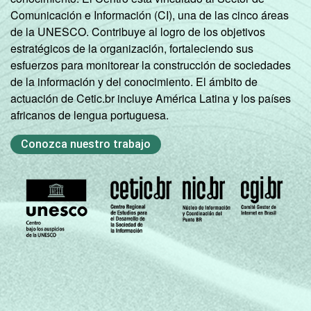
Comunicación e Información (CI), una de las cinco áreas
de la UNESCO. Contribuye al logro de los objetivos
estratégicos de la organización, fortaleciendo sus
esfuerzos para monitorear la construcción de sociedades
de la información y del conocimiento. El ámbito de
actuación de Cetic.br incluye América Latina y los países
africanos de lengua portuguesa.
Conozca nuestro trabajo