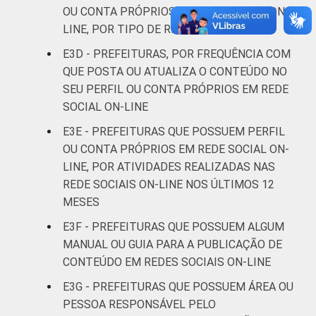
OU CONTA PRÓPRIOS EM REDE SOCIAL ON-
LINE, POR TIPO DE REDE SOCIAL
E3D - PREFEITURAS, POR FREQUÊNCIA COM
QUE POSTA OU ATUALIZA O CONTEÚDO NO
SEU PERFIL OU CONTA PRÓPRIOS EM REDE
SOCIAL ON-LINE
E3E - PREFEITURAS QUE POSSUEM PERFIL
OU CONTA PRÓPRIOS EM REDE SOCIAL ON-
LINE, POR ATIVIDADES REALIZADAS NAS
REDE SOCIAIS ON-LINE NOS ÚLTIMOS 12
MESES
E3F - PREFEITURAS QUE POSSUEM ALGUM
MANUAL OU GUIA PARA A PUBLICAÇÃO DE
CONTEÚDO EM REDES SOCIAIS ON-LINE
E3G - PREFEITURAS QUE POSSUEM ÁREA OU
PESSOA RESPONSÁVEL PELO