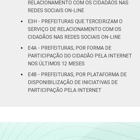
RELACIONAMENTO COM OS CIDADÃOS NAS
REDES SOCIAIS ON-LINE
E3H - PREFEITURAS QUE TERCEIRIZAM O
SERVIÇO DE RELACIONAMENTO COM OS
CIDADÃOS NAS REDES SOCIAIS ON-LINE
E4A - PREFEITURAS, POR FORMA DE
PARTICIPAÇÃO DO CIDADÃO PELA INTERNET
NOS ÚLTIMOS 12 MESES
E4B - PREFEITURAS, POR PLATAFORMA DE
DISPONIBILIZAÇÃO DE INICIATIVAS DE
PARTICIPAÇÃO PELA INTERNET