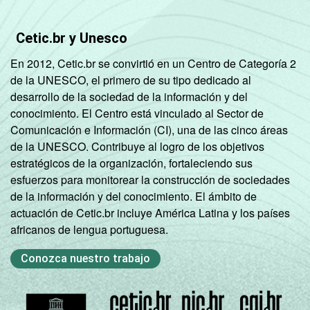
Cetic.br y Unesco
En 2012, Cetic.br se convirtió en un Centro de Categoría 2
de la UNESCO, el primero de su tipo dedicado al
desarrollo de la sociedad de la información y del
conocimiento. El Centro está vinculado al Sector de
Comunicación e Información (CI), una de las cinco áreas
de la UNESCO. Contribuye al logro de los objetivos
estratégicos de la organización, fortaleciendo sus
esfuerzos para monitorear la construcción de sociedades
de la información y del conocimiento. El ámbito de
actuación de Cetic.br incluye América Latina y los países
africanos de lengua portuguesa.
Conozca nuestro trabajo