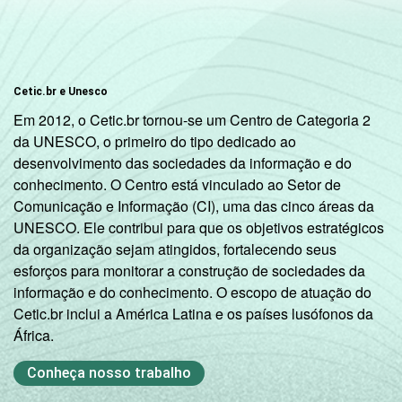
Cetic.br e Unesco
Em 2012, o Cetic.br tornou-se um Centro de Categoria 2
da UNESCO, o primeiro do tipo dedicado ao
desenvolvimento das sociedades da informação e do
conhecimento. O Centro está vinculado ao Setor de
Comunicação e Informação (CI), uma das cinco áreas da
UNESCO. Ele contribui para que os objetivos estratégicos
da organização sejam atingidos, fortalecendo seus
esforços para monitorar a construção de sociedades da
informação e do conhecimento. O escopo de atuação do
Cetic.br inclui a América Latina e os países lusófonos da
África.
Conheça nosso trabalho