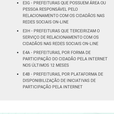
E3G - PREFEITURAS QUE POSSUEM ÁREA OU
PESSOA RESPONSÁVEL PELO
RELACIONAMENTO COM OS CIDADÃOS NAS
REDES SOCIAIS ON-LINE
E3H - PREFEITURAS QUE TERCEIRIZAM O
SERVIÇO DE RELACIONAMENTO COM OS
CIDADÃOS NAS REDES SOCIAIS ON-LINE
E4A - PREFEITURAS, POR FORMA DE
PARTICIPAÇÃO DO CIDADÃO PELA INTERNET
NOS ÚLTIMOS 12 MESES
E4B - PREFEITURAS, POR PLATAFORMA DE
DISPONIBILIZAÇÃO DE INICIATIVAS DE
PARTICIPAÇÃO PELA INTERNET