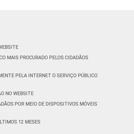
 WEBSITE
LICO MAIS PROCURADO PELOS CIDADÃOS
MENTE PELA INTERNET O SERVIÇO PÚBLICO
ÃO NO WEBSITE
ADÃOS POR MEIO DE DISPOSITIVOS MÓVEIS
ÚLTIMOS 12 MESES