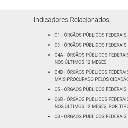
Indicadores Relacionados
C1 - ÓRGÃOS PÚBLICOS FEDERAIS
C3 - ÓRGÃOS PÚBLICOS FEDERAIS
C4A - ÓRGÃOS PÚBLICOS FEDERAI
NOS ÚLTIMOS 12 MESES
C4B - ÓRGÃOS PÚBLICOS FEDERAI
MAIS PROCURADO PELOS CIDADÃ
C5 - ÓRGÃOS PÚBLICOS FEDERAIS
C6B - ÓRGÃOS PÚBLICOS FEDERAI
NOS ÚLTIMOS 12 MESES, POR TIP
C8 - ÓRGÃOS PÚBLICOS FEDERAIS