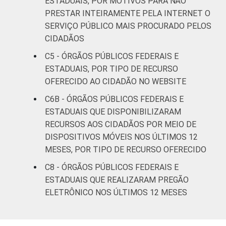
ESTADUAIS, POR MOTIVOS PARA NÃO
PRESTAR INTEIRAMENTE PELA INTERNET O
SERVIÇO PÚBLICO MAIS PROCURADO PELOS
CIDADÃOS
C5 - ÓRGÃOS PÚBLICOS FEDERAIS E
ESTADUAIS, POR TIPO DE RECURSO
OFERECIDO AO CIDADÃO NO WEBSITE
C6B - ÓRGÃOS PÚBLICOS FEDERAIS E
ESTADUAIS QUE DISPONIBILIZARAM
RECURSOS AOS CIDADÃOS POR MEIO DE
DISPOSITIVOS MÓVEIS NOS ÚLTIMOS 12
MESES, POR TIPO DE RECURSO OFERECIDO
C8 - ÓRGÃOS PÚBLICOS FEDERAIS E
ESTADUAIS QUE REALIZARAM PREGÃO
ELETRÔNICO NOS ÚLTIMOS 12 MESES