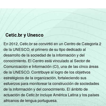
Cetic.br y Unesco
En 2012, Cetic.br se convirtió en un Centro de Categoría 2
de la UNESCO, el primero de su tipo dedicado al
desarrollo de la sociedad de la información y del
conocimiento. El Centro está vinculado al Sector de
Comunicación e Información (CI), una de las cinco áreas
de la UNESCO. Contribuye al logro de los objetivos
estratégicos de la organización, fortaleciendo sus
esfuerzos para monitorear la construcción de sociedades
de la información y del conocimiento. El ámbito de
actuación de Cetic.br incluye América Latina y los países
africanos de lengua portuguesa.