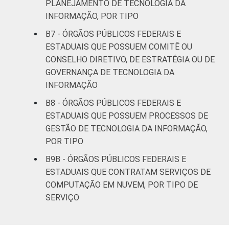
PLANEJAMENTO DE TECNOLOGIA DA
INFORMAÇÃO, POR TIPO
B7 - ÓRGÃOS PÚBLICOS FEDERAIS E
ESTADUAIS QUE POSSUEM COMITÊ OU
CONSELHO DIRETIVO, DE ESTRATÉGIA OU DE
GOVERNANÇA DE TECNOLOGIA DA
INFORMAÇÃO
B8 - ÓRGÃOS PÚBLICOS FEDERAIS E
ESTADUAIS QUE POSSUEM PROCESSOS DE
GESTÃO DE TECNOLOGIA DA INFORMAÇÃO,
POR TIPO
B9B - ÓRGÃOS PÚBLICOS FEDERAIS E
ESTADUAIS QUE CONTRATAM SERVIÇOS DE
COMPUTAÇÃO EM NUVEM, POR TIPO DE
SERVIÇO