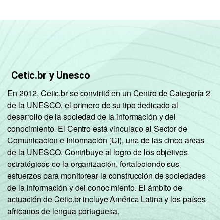
Cetic.br y Unesco
En 2012, Cetic.br se convirtió en un Centro de Categoría 2
de la UNESCO, el primero de su tipo dedicado al
desarrollo de la sociedad de la información y del
conocimiento. El Centro está vinculado al Sector de
Comunicación e Información (CI), una de las cinco áreas
de la UNESCO. Contribuye al logro de los objetivos
estratégicos de la organización, fortaleciendo sus
esfuerzos para monitorear la construcción de sociedades
de la información y del conocimiento. El ámbito de
actuación de Cetic.br incluye América Latina y los países
africanos de lengua portuguesa.