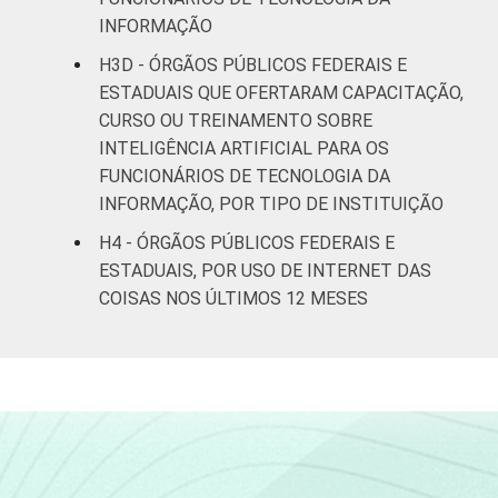
INFORMAÇÃO
H3D - ÓRGÃOS PÚBLICOS FEDERAIS E
ESTADUAIS QUE OFERTARAM CAPACITAÇÃO,
CURSO OU TREINAMENTO SOBRE
INTELIGÊNCIA ARTIFICIAL PARA OS
FUNCIONÁRIOS DE TECNOLOGIA DA
INFORMAÇÃO, POR TIPO DE INSTITUIÇÃO
H4 - ÓRGÃOS PÚBLICOS FEDERAIS E
ESTADUAIS, POR USO DE INTERNET DAS
COISAS NOS ÚLTIMOS 12 MESES