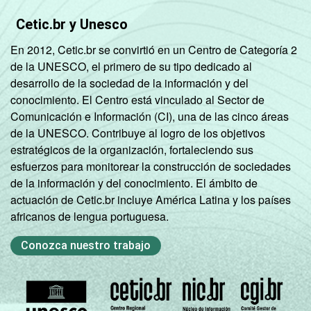
Cetic.br y Unesco
En 2012, Cetic.br se convirtió en un Centro de Categoría 2
de la UNESCO, el primero de su tipo dedicado al
desarrollo de la sociedad de la información y del
conocimiento. El Centro está vinculado al Sector de
Comunicación e Información (CI), una de las cinco áreas
de la UNESCO. Contribuye al logro de los objetivos
estratégicos de la organización, fortaleciendo sus
esfuerzos para monitorear la construcción de sociedades
de la información y del conocimiento. El ámbito de
actuación de Cetic.br incluye América Latina y los países
africanos de lengua portuguesa.
Conozca nuestro trabajo