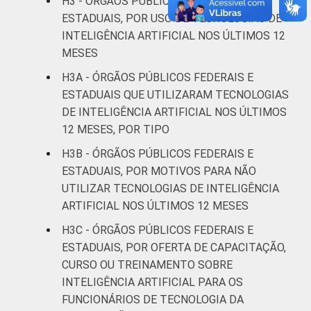
H3 - ÓRGÃOS PÚBLICOS FEDERAIS E
ESTADUAIS, POR USO DE TECNOLOGIAS DE
INTELIGÊNCIA ARTIFICIAL NOS ÚLTIMOS 12
MESES
H3A - ÓRGÃOS PÚBLICOS FEDERAIS E
ESTADUAIS QUE UTILIZARAM TECNOLOGIAS
DE INTELIGÊNCIA ARTIFICIAL NOS ÚLTIMOS
12 MESES, POR TIPO
H3B - ÓRGÃOS PÚBLICOS FEDERAIS E
ESTADUAIS, POR MOTIVOS PARA NÃO
UTILIZAR TECNOLOGIAS DE INTELIGÊNCIA
ARTIFICIAL NOS ÚLTIMOS 12 MESES
H3C - ÓRGÃOS PÚBLICOS FEDERAIS E
ESTADUAIS, POR OFERTA DE CAPACITAÇÃO,
CURSO OU TREINAMENTO SOBRE
INTELIGÊNCIA ARTIFICIAL PARA OS
FUNCIONÁRIOS DE TECNOLOGIA DA