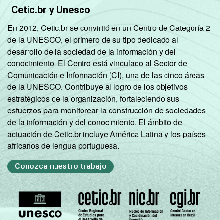
Cetic.br y Unesco
En 2012, Cetic.br se convirtió en un Centro de Categoría 2
de la UNESCO, el primero de su tipo dedicado al
desarrollo de la sociedad de la información y del
conocimiento. El Centro está vinculado al Sector de
Comunicación e Información (CI), una de las cinco áreas
de la UNESCO. Contribuye al logro de los objetivos
estratégicos de la organización, fortaleciendo sus
esfuerzos para monitorear la construcción de sociedades
de la información y del conocimiento. El ámbito de
actuación de Cetic.br incluye América Latina y los países
africanos de lengua portuguesa.
Conozca nuestro trabajo