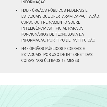
INFORMAÇÃO
H3D - ÓRGÃOS PÚBLICOS FEDERAIS E
ESTADUAIS QUE OFERTARAM CAPACITAÇÃO,
CURSO OU TREINAMENTO SOBRE
INTELIGÊNCIA ARTIFICIAL PARA OS
FUNCIONÁRIOS DE TECNOLOGIA DA
INFORMAÇÃO, POR TIPO DE INSTITUIÇÃO
H4 - ÓRGÃOS PÚBLICOS FEDERAIS E
ESTADUAIS, POR USO DE INTERNET DAS
COISAS NOS ÚLTIMOS 12 MESES