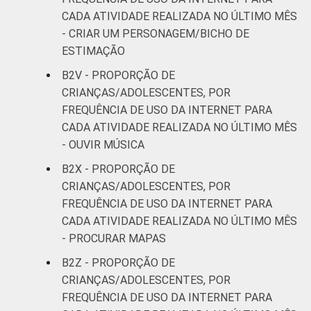
CADA ATIVIDADE REALIZADA NO ÚLTIMO MÊS
- CRIAR UM PERSONAGEM/BICHO DE
ESTIMAÇÃO
B2V - PROPORÇÃO DE
CRIANÇAS/ADOLESCENTES, POR
FREQUÊNCIA DE USO DA INTERNET PARA
CADA ATIVIDADE REALIZADA NO ÚLTIMO MÊS
- OUVIR MÚSICA
B2X - PROPORÇÃO DE
CRIANÇAS/ADOLESCENTES, POR
FREQUÊNCIA DE USO DA INTERNET PARA
CADA ATIVIDADE REALIZADA NO ÚLTIMO MÊS
- PROCURAR MAPAS
B2Z - PROPORÇÃO DE
CRIANÇAS/ADOLESCENTES, POR
FREQUÊNCIA DE USO DA INTERNET PARA