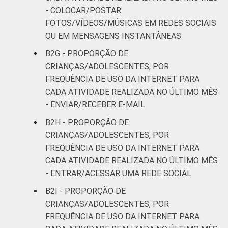
- COLOCAR/POSTAR
FOTOS/VÍDEOS/MÚSICAS EM REDES SOCIAIS
OU EM MENSAGENS INSTANTÂNEAS
B2G - PROPORÇÃO DE
CRIANÇAS/ADOLESCENTES, POR
FREQUÊNCIA DE USO DA INTERNET PARA
CADA ATIVIDADE REALIZADA NO ÚLTIMO MÊS
- ENVIAR/RECEBER E-MAIL
B2H - PROPORÇÃO DE
CRIANÇAS/ADOLESCENTES, POR
FREQUÊNCIA DE USO DA INTERNET PARA
CADA ATIVIDADE REALIZADA NO ÚLTIMO MÊS
- ENTRAR/ACESSAR UMA REDE SOCIAL
B2I - PROPORÇÃO DE
CRIANÇAS/ADOLESCENTES, POR
FREQUÊNCIA DE USO DA INTERNET PARA