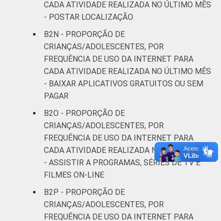
CADA ATIVIDADE REALIZADA NO ÚLTIMO MÊS
- POSTAR LOCALIZAÇÃO
B2N - PROPORÇÃO DE
CRIANÇAS/ADOLESCENTES, POR
FREQUÊNCIA DE USO DA INTERNET PARA
CADA ATIVIDADE REALIZADA NO ÚLTIMO MÊS
- BAIXAR APLICATIVOS GRATUITOS OU SEM
PAGAR
B2O - PROPORÇÃO DE
CRIANÇAS/ADOLESCENTES, POR
FREQUÊNCIA DE USO DA INTERNET PARA
CADA ATIVIDADE REALIZADA NO ÚLTIMO MÊS
- ASSISTIR A PROGRAMAS, SÉRIES DE TV E
FILMES ON-LINE
B2P - PROPORÇÃO DE
CRIANÇAS/ADOLESCENTES, POR
FREQUÊNCIA DE USO DA INTERNET PARA