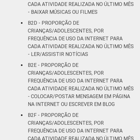
CADA ATIVIDADE REALIZADA NO ÚLTIMO MÊS
- BAIXAR MÚSICAS OU FILMES
B2D - PROPORÇÃO DE
CRIANÇAS/ADOLESCENTES, POR
FREQUÊNCIA DE USO DA INTERNET PARA
CADA ATIVIDADE REALIZADA NO ÚLTIMO MÊS
- LER/ASSISTIR NOTÍCIAS
B2E - PROPORÇÃO DE
CRIANÇAS/ADOLESCENTES, POR
FREQUÊNCIA DE USO DA INTERNET PARA
CADA ATIVIDADE REALIZADA NO ÚLTIMO MÊS
- COLOCAR/POSTAR MENSAGEM EM PÁGINA
NA INTERNET OU ESCREVER EM BLOG
B2F - PROPORÇÃO DE
CRIANÇAS/ADOLESCENTES, POR
FREQUÊNCIA DE USO DA INTERNET PARA
CADA ATIVIDADE REALIZADA NO ÚLTIMO MÊS