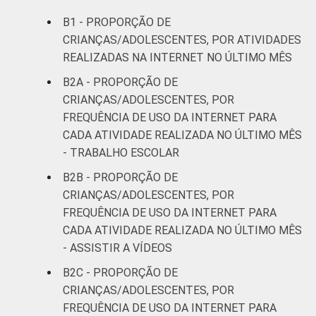
B1 - PROPORÇÃO DE
CRIANÇAS/ADOLESCENTES, POR ATIVIDADES
REALIZADAS NA INTERNET NO ÚLTIMO MÊS
B2A - PROPORÇÃO DE
CRIANÇAS/ADOLESCENTES, POR
FREQUÊNCIA DE USO DA INTERNET PARA
CADA ATIVIDADE REALIZADA NO ÚLTIMO MÊS
- TRABALHO ESCOLAR
B2B - PROPORÇÃO DE
CRIANÇAS/ADOLESCENTES, POR
FREQUÊNCIA DE USO DA INTERNET PARA
CADA ATIVIDADE REALIZADA NO ÚLTIMO MÊS
- ASSISTIR A VÍDEOS
B2C - PROPORÇÃO DE
CRIANÇAS/ADOLESCENTES, POR
FREQUÊNCIA DE USO DA INTERNET PARA