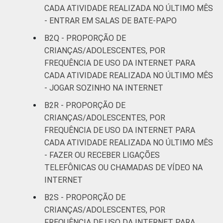
CADA ATIVIDADE REALIZADA NO ÚLTIMO MÊS
- ENTRAR EM SALAS DE BATE-PAPO
B2Q - PROPORÇÃO DE
CRIANÇAS/ADOLESCENTES, POR
FREQUÊNCIA DE USO DA INTERNET PARA
CADA ATIVIDADE REALIZADA NO ÚLTIMO MÊS
- JOGAR SOZINHO NA INTERNET
B2R - PROPORÇÃO DE
CRIANÇAS/ADOLESCENTES, POR
FREQUÊNCIA DE USO DA INTERNET PARA
CADA ATIVIDADE REALIZADA NO ÚLTIMO MÊS
- FAZER OU RECEBER LIGAÇÕES
TELEFÔNICAS OU CHAMADAS DE VÍDEO NA
INTERNET
B2S - PROPORÇÃO DE
CRIANÇAS/ADOLESCENTES, POR
FREQUÊNCIA DE USO DA INTERNET PARA