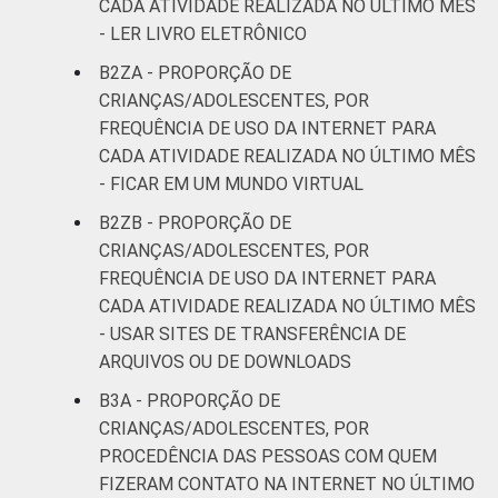
CADA ATIVIDADE REALIZADA NO ÚLTIMO MÊS
- LER LIVRO ELETRÔNICO
B2ZA - PROPORÇÃO DE
CRIANÇAS/ADOLESCENTES, POR
FREQUÊNCIA DE USO DA INTERNET PARA
CADA ATIVIDADE REALIZADA NO ÚLTIMO MÊS
- FICAR EM UM MUNDO VIRTUAL
B2ZB - PROPORÇÃO DE
CRIANÇAS/ADOLESCENTES, POR
FREQUÊNCIA DE USO DA INTERNET PARA
CADA ATIVIDADE REALIZADA NO ÚLTIMO MÊS
- USAR SITES DE TRANSFERÊNCIA DE
ARQUIVOS OU DE DOWNLOADS
B3A - PROPORÇÃO DE
CRIANÇAS/ADOLESCENTES, POR
PROCEDÊNCIA DAS PESSOAS COM QUEM
FIZERAM CONTATO NA INTERNET NO ÚLTIMO