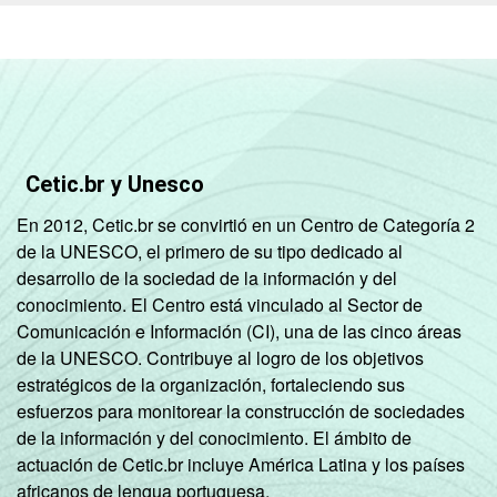
Cetic.br y Unesco
En 2012, Cetic.br se convirtió en un Centro de Categoría 2
de la UNESCO, el primero de su tipo dedicado al
desarrollo de la sociedad de la información y del
conocimiento. El Centro está vinculado al Sector de
Comunicación e Información (CI), una de las cinco áreas
de la UNESCO. Contribuye al logro de los objetivos
estratégicos de la organización, fortaleciendo sus
esfuerzos para monitorear la construcción de sociedades
de la información y del conocimiento. El ámbito de
actuación de Cetic.br incluye América Latina y los países
africanos de lengua portuguesa.