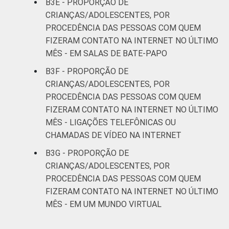
B3E - PROPORÇÃO DE
CRIANÇAS/ADOLESCENTES, POR
PROCEDÊNCIA DAS PESSOAS COM QUEM
FIZERAM CONTATO NA INTERNET NO ÚLTIMO
MÊS - EM SALAS DE BATE-PAPO
B3F - PROPORÇÃO DE
CRIANÇAS/ADOLESCENTES, POR
PROCEDÊNCIA DAS PESSOAS COM QUEM
FIZERAM CONTATO NA INTERNET NO ÚLTIMO
MÊS - LIGAÇÕES TELEFÔNICAS OU
CHAMADAS DE VÍDEO NA INTERNET
B3G - PROPORÇÃO DE
CRIANÇAS/ADOLESCENTES, POR
PROCEDÊNCIA DAS PESSOAS COM QUEM
FIZERAM CONTATO NA INTERNET NO ÚLTIMO
MÊS - EM UM MUNDO VIRTUAL