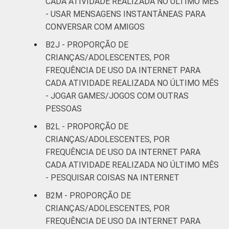
CADA ATIVIDADE REALIZADA NO ÚLTIMO MÊS
- USAR MENSAGENS INSTANTÂNEAS PARA
CONVERSAR COM AMIGOS
B2J - PROPORÇÃO DE
CRIANÇAS/ADOLESCENTES, POR
FREQUÊNCIA DE USO DA INTERNET PARA
CADA ATIVIDADE REALIZADA NO ÚLTIMO MÊS
- JOGAR GAMES/JOGOS COM OUTRAS
PESSOAS
B2L - PROPORÇÃO DE
CRIANÇAS/ADOLESCENTES, POR
FREQUÊNCIA DE USO DA INTERNET PARA
CADA ATIVIDADE REALIZADA NO ÚLTIMO MÊS
- PESQUISAR COISAS NA INTERNET
B2M - PROPORÇÃO DE
CRIANÇAS/ADOLESCENTES, POR
FREQUÊNCIA DE USO DA INTERNET PARA