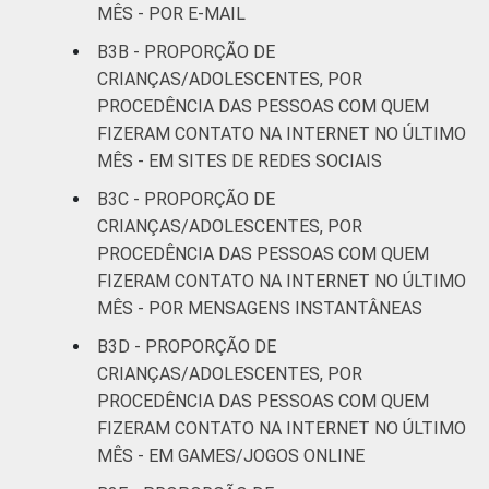
MÊS - POR E-MAIL
B3B - PROPORÇÃO DE
CRIANÇAS/ADOLESCENTES, POR
PROCEDÊNCIA DAS PESSOAS COM QUEM
FIZERAM CONTATO NA INTERNET NO ÚLTIMO
MÊS - EM SITES DE REDES SOCIAIS
B3C - PROPORÇÃO DE
CRIANÇAS/ADOLESCENTES, POR
PROCEDÊNCIA DAS PESSOAS COM QUEM
FIZERAM CONTATO NA INTERNET NO ÚLTIMO
MÊS - POR MENSAGENS INSTANTÂNEAS
B3D - PROPORÇÃO DE
CRIANÇAS/ADOLESCENTES, POR
PROCEDÊNCIA DAS PESSOAS COM QUEM
FIZERAM CONTATO NA INTERNET NO ÚLTIMO
MÊS - EM GAMES/JOGOS ONLINE