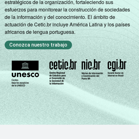
estratégicos de la organización, fortaleciendo sus
esfuerzos para monitorear la construcción de sociedades
de la información y del conocimiento. El ámbito de
actuación de Cetic.br incluye América Latina y los países
africanos de lengua portuguesa.
Conozca nuestro trabajo