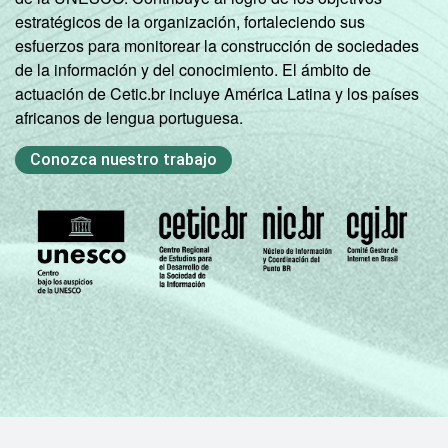
estratégicos de la organización, fortaleciendo sus
esfuerzos para monitorear la construcción de sociedades
de la información y del conocimiento. El ámbito de
actuación de Cetic.br incluye América Latina y los países
africanos de lengua portuguesa.
Conozca nuestro trabajo