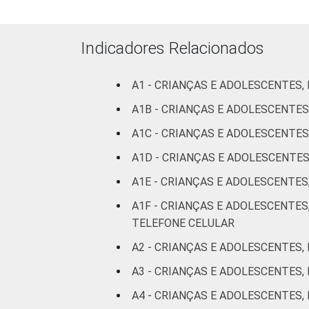
ADOLESCENTE
Indicadores Relacionados
A1 - CRIANÇAS E ADOLESCENTES,
A1B - CRIANÇAS E ADOLESCENTES
RENDA FAMILIAR
A1C - CRIANÇAS E ADOLESCENTES
A1D - CRIANÇAS E ADOLESCENTE
A1E - CRIANÇAS E ADOLESCENTES
A1F - CRIANÇAS E ADOLESCENTES
TELEFONE CELULAR
A2 - CRIANÇAS E ADOLESCENTES,
A3 - CRIANÇAS E ADOLESCENTES,
A4 - CRIANÇAS E ADOLESCENTES,