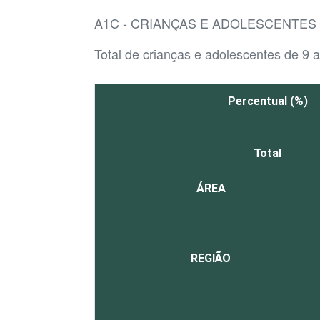
A1C - CRIANÇAS E ADOLESCENTES
Total de crianças e adolescentes de 9 
Percentual (%)
Total
ÁREA
REGIÃO