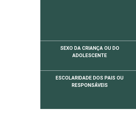
SEXO DA CRIANÇA OU DO
ADOLESCENTE
ESCOLARIDADE DOS PAIS OU
RESPONSÁVEIS
FAIXA ETÁRIA DA CRIANÇA OU DO