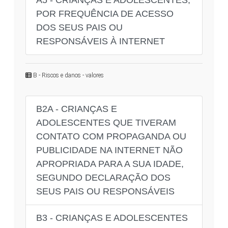
POR FREQUÊNCIA DE ACESSO
DOS SEUS PAIS OU
RESPONSÁVEIS À INTERNET
B - Riscos e danos - valores
B2A - CRIANÇAS E
ADOLESCENTES QUE TIVERAM
CONTATO COM PROPAGANDA OU
PUBLICIDADE NA INTERNET NÃO
APROPRIADA PARA A SUA IDADE,
SEGUNDO DECLARAÇÃO DOS
SEUS PAIS OU RESPONSÁVEIS
B3 - CRIANÇAS E ADOLESCENTES