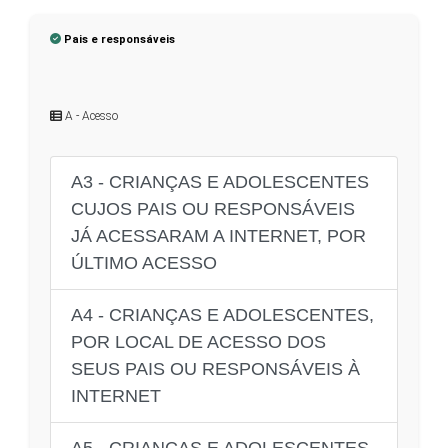
Pais e responsáveis
A - Acesso
A3 - CRIANÇAS E ADOLESCENTES
CUJOS PAIS OU RESPONSÁVEIS
JÁ ACESSARAM A INTERNET, POR
ÚLTIMO ACESSO
A4 - CRIANÇAS E ADOLESCENTES,
POR LOCAL DE ACESSO DOS
SEUS PAIS OU RESPONSÁVEIS À
INTERNET
A5 - CRIANÇAS E ADOLESCENTES,