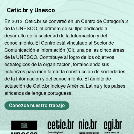
Cetic.br y Unesco
En 2012, Cetic.br se convirtió en un Centro de Categoría 2
de la UNESCO, el primero de su tipo dedicado al
desarrollo de la sociedad de la información y del
conocimiento. El Centro está vinculado al Sector de
Comunicación e Información (CI), una de las cinco áreas
de la UNESCO. Contribuye al logro de los objetivos
estratégicos de la organización, fortaleciendo sus
esfuerzos para monitorear la construcción de sociedades
de la información y del conocimiento. El ámbito de
actuación de Cetic.br incluye América Latina y los países
africanos de lengua portuguesa.
Conozca nuestro trabajo