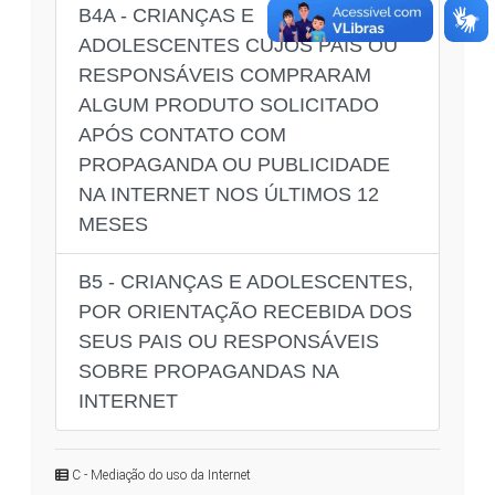
B4A - CRIANÇAS E
ADOLESCENTES CUJOS PAIS OU
RESPONSÁVEIS COMPRARAM
ALGUM PRODUTO SOLICITADO
APÓS CONTATO COM
PROPAGANDA OU PUBLICIDADE
NA INTERNET NOS ÚLTIMOS 12
MESES
B5 - CRIANÇAS E ADOLESCENTES,
POR ORIENTAÇÃO RECEBIDA DOS
SEUS PAIS OU RESPONSÁVEIS
SOBRE PROPAGANDAS NA
INTERNET
C - Mediação do uso da Internet