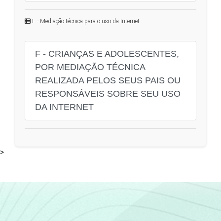
F - Mediação técnica para o uso da Internet
F - CRIANÇAS E ADOLESCENTES,
POR MEDIAÇÃO TÉCNICA
REALIZADA PELOS SEUS PAIS OU
RESPONSÁVEIS SOBRE SEU USO
DA INTERNET
>