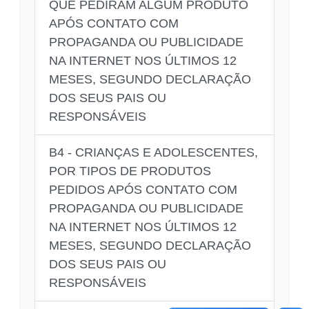
QUE PEDIRAM ALGUM PRODUTO
APÓS CONTATO COM
PROPAGANDA OU PUBLICIDADE
NA INTERNET NOS ÚLTIMOS 12
MESES, SEGUNDO DECLARAÇÃO
DOS SEUS PAIS OU
RESPONSÁVEIS
B4 - CRIANÇAS E ADOLESCENTES,
POR TIPOS DE PRODUTOS
PEDIDOS APÓS CONTATO COM
PROPAGANDA OU PUBLICIDADE
NA INTERNET NOS ÚLTIMOS 12
MESES, SEGUNDO DECLARAÇÃO
DOS SEUS PAIS OU
RESPONSÁVEIS