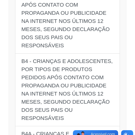
APÓS CONTATO COM
PROPAGANDA OU PUBLICIDADE
NA INTERNET NOS ÚLTIMOS 12
MESES, SEGUNDO DECLARAÇÃO
DOS SEUS PAIS OU
RESPONSÁVEIS
B4 - CRIANÇAS E ADOLESCENTES,
POR TIPOS DE PRODUTOS
PEDIDOS APÓS CONTATO COM
PROPAGANDA OU PUBLICIDADE
NA INTERNET NOS ÚLTIMOS 12
MESES, SEGUNDO DECLARAÇÃO
DOS SEUS PAIS OU
RESPONSÁVEIS
B4A - CRIANÇAS E