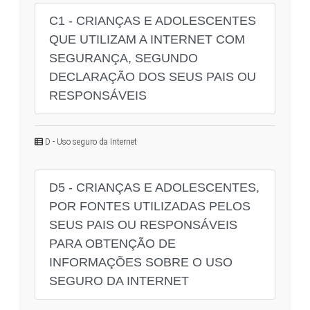
C1 - CRIANÇAS E ADOLESCENTES
QUE UTILIZAM A INTERNET COM
SEGURANÇA, SEGUNDO
DECLARAÇÃO DOS SEUS PAIS OU
RESPONSÁVEIS
D - Uso seguro da Internet
D5 - CRIANÇAS E ADOLESCENTES,
POR FONTES UTILIZADAS PELOS
SEUS PAIS OU RESPONSÁVEIS
PARA OBTENÇÃO DE
INFORMAÇÕES SOBRE O USO
SEGURO DA INTERNET