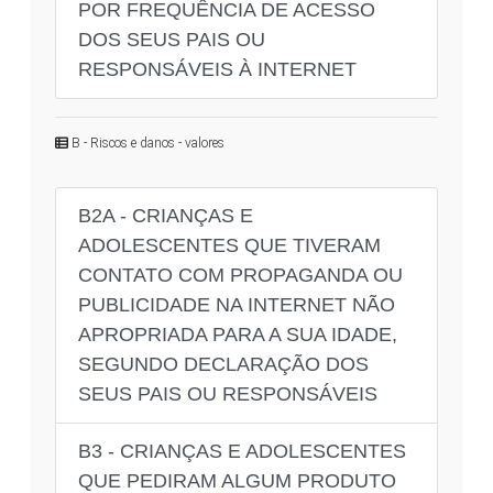
POR FREQUÊNCIA DE ACESSO
DOS SEUS PAIS OU
RESPONSÁVEIS À INTERNET
B - Riscos e danos - valores
B2A - CRIANÇAS E
ADOLESCENTES QUE TIVERAM
CONTATO COM PROPAGANDA OU
PUBLICIDADE NA INTERNET NÃO
APROPRIADA PARA A SUA IDADE,
SEGUNDO DECLARAÇÃO DOS
SEUS PAIS OU RESPONSÁVEIS
B3 - CRIANÇAS E ADOLESCENTES
QUE PEDIRAM ALGUM PRODUTO