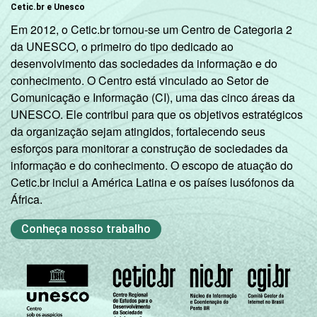
Cetic.br e Unesco
Em 2012, o Cetic.br tornou-se um Centro de Categoria 2
da UNESCO, o primeiro do tipo dedicado ao
desenvolvimento das sociedades da informação e do
conhecimento. O Centro está vinculado ao Setor de
Comunicação e Informação (CI), uma das cinco áreas da
UNESCO. Ele contribui para que os objetivos estratégicos
da organização sejam atingidos, fortalecendo seus
esforços para monitorar a construção de sociedades da
informação e do conhecimento. O escopo de atuação do
Cetic.br inclui a América Latina e os países lusófonos da
África.
Conheça nosso trabalho