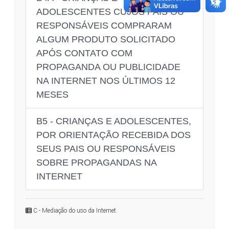
ADOLESCENTES CUJOS PAIS OU
RESPONSÁVEIS COMPRARAM
ALGUM PRODUTO SOLICITADO
APÓS CONTATO COM
PROPAGANDA OU PUBLICIDADE
NA INTERNET NOS ÚLTIMOS 12
MESES
B5 - CRIANÇAS E ADOLESCENTES,
POR ORIENTAÇÃO RECEBIDA DOS
SEUS PAIS OU RESPONSÁVEIS
SOBRE PROPAGANDAS NA
INTERNET
C - Mediação do uso da Internet