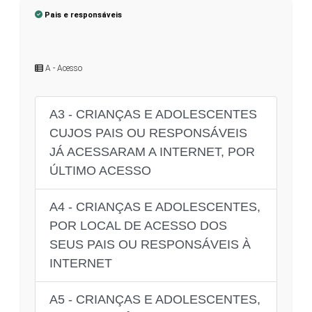
Pais e responsáveis
A - Acesso
A3 - CRIANÇAS E ADOLESCENTES
CUJOS PAIS OU RESPONSÁVEIS
JÁ ACESSARAM A INTERNET, POR
ÚLTIMO ACESSO
A4 - CRIANÇAS E ADOLESCENTES,
POR LOCAL DE ACESSO DOS
SEUS PAIS OU RESPONSÁVEIS À
INTERNET
A5 - CRIANÇAS E ADOLESCENTES,