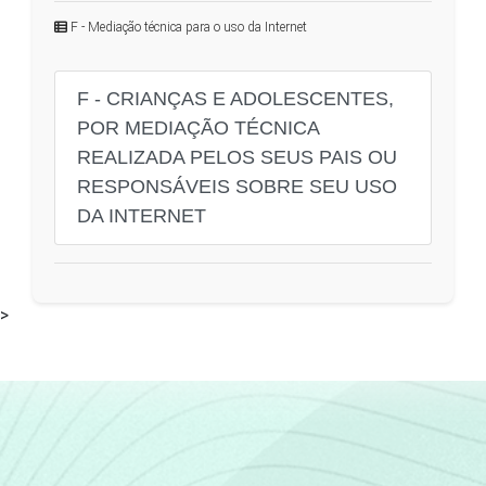
F - Mediação técnica para o uso da Internet
F - CRIANÇAS E ADOLESCENTES,
POR MEDIAÇÃO TÉCNICA
REALIZADA PELOS SEUS PAIS OU
RESPONSÁVEIS SOBRE SEU USO
DA INTERNET
>