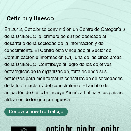
Cetic.br y Unesco
En 2012, Cetic.br se convirtió en un Centro de Categoría 2
de la UNESCO, el primero de su tipo dedicado al
desarrollo de la sociedad de la información y del
conocimiento. El Centro está vinculado al Sector de
Comunicación e Información (CI), una de las cinco áreas
de la UNESCO. Contribuye al logro de los objetivos
estratégicos de la organización, fortaleciendo sus
esfuerzos para monitorear la construcción de sociedades
de la información y del conocimiento. El ámbito de
actuación de Cetic.br incluye América Latina y los países
africanos de lengua portuguesa.
Conozca nuestro trabajo