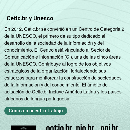
Cetic.br y Unesco
En 2012, Cetic.br se convirtió en un Centro de Categoría 2
de la UNESCO, el primero de su tipo dedicado al
desarrollo de la sociedad de la información y del
conocimiento. El Centro está vinculado al Sector de
Comunicación e Información (CI), una de las cinco áreas
de la UNESCO. Contribuye al logro de los objetivos
estratégicos de la organización, fortaleciendo sus
esfuerzos para monitorear la construcción de sociedades
de la información y del conocimiento. El ámbito de
actuación de Cetic.br incluye América Latina y los países
africanos de lengua portuguesa.
Conozca nuestro trabajo